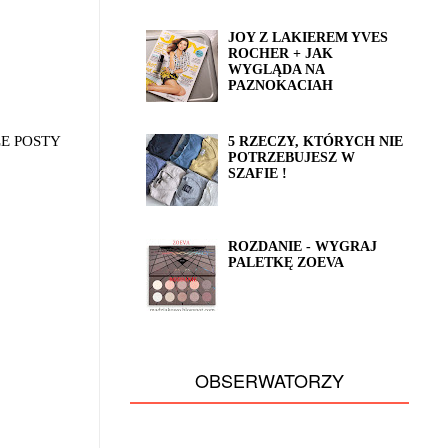
JOY Z LAKIEREM YVES
ROCHER + JAK
WYGLĄDA NA
PAZNOKACIAH
E POSTY
5 RZECZY, KTÓRYCH NIE
POTRZEBUJESZ W
SZAFIE !
ROZDANIE - WYGRAJ
PALETKĘ ZOEVA
OBSERWATORZY