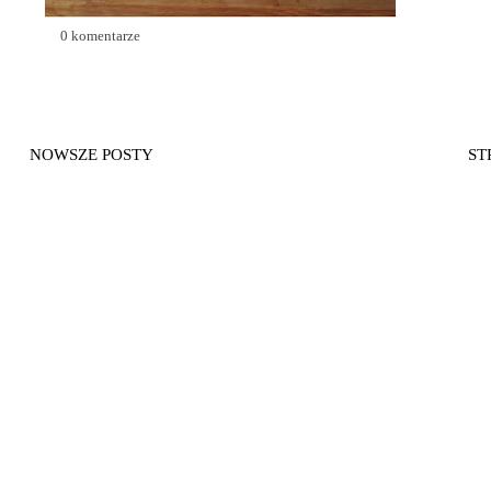
0 komentarze
NOWSZE POSTY
ST