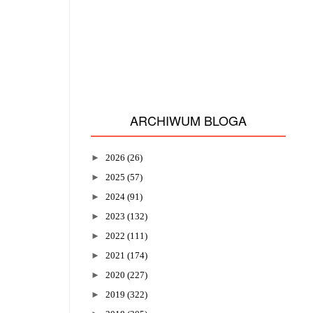
ARCHIWUM BLOGA
►
2026
(26)
►
2025
(57)
►
2024
(91)
►
2023
(132)
►
2022
(111)
►
2021
(174)
►
2020
(227)
►
2019
(322)