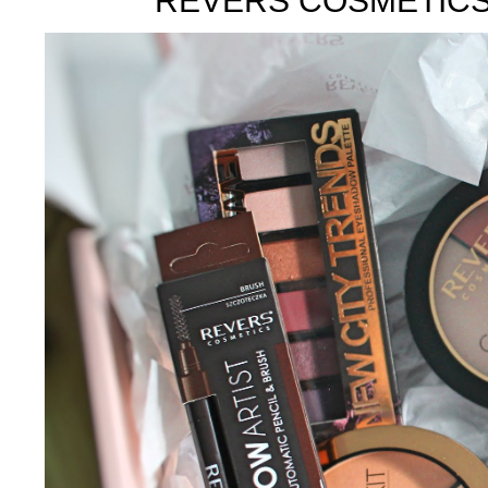
REVERS COSMETIC