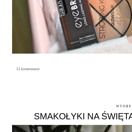
12 komentarze
WTORE
SMAKOŁYKI NA ŚWIĘTA