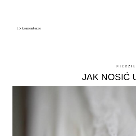
15 komentarze
NIEDZIE
JAK NOSIĆ 