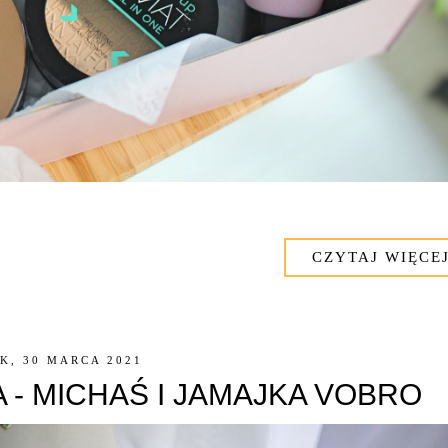
CZYTAJ WIĘCEJ
K, 30 MARCA 2021
 - MICHAŚ I JAMAJKA VOBRO