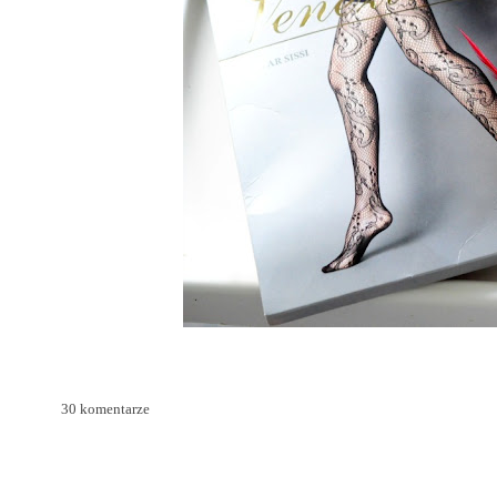
30 komentarze