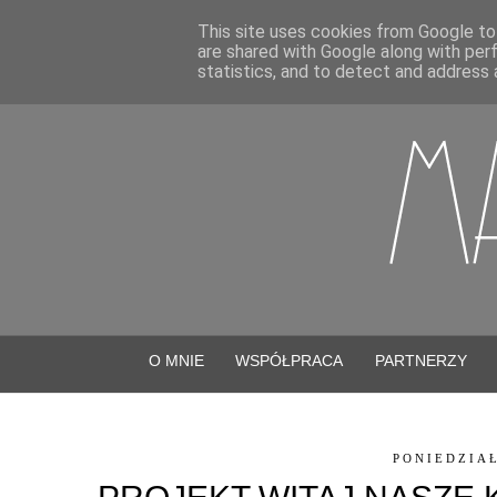
This site uses cookies from Google to 
are shared with Google along with per
statistics, and to detect and address 
O MNIE
WSPÓŁPRACA
PARTNERZY
PONIEDZIAŁ