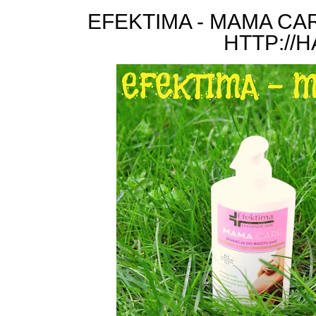
EFEKTIMA - MAMA CA
HTTP://