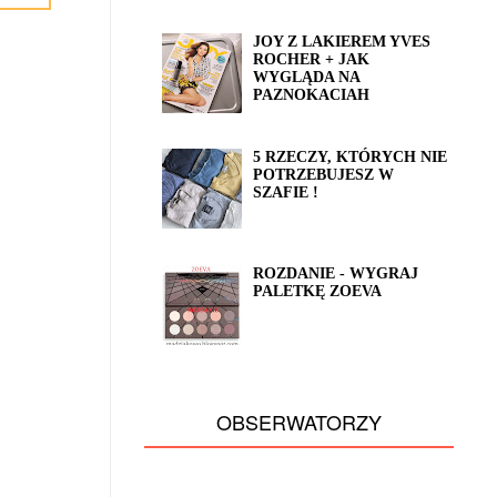
JOY Z LAKIEREM YVES
ROCHER + JAK
WYGLĄDA NA
PAZNOKACIAH
5 RZECZY, KTÓRYCH NIE
POTRZEBUJESZ W
SZAFIE !
ROZDANIE - WYGRAJ
PALETKĘ ZOEVA
OBSERWATORZY