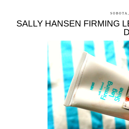
SOBOTA,
SALLY HANSEN FIRMING L