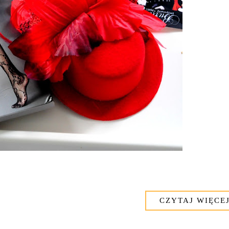
CZYTAJ WIĘCEJ