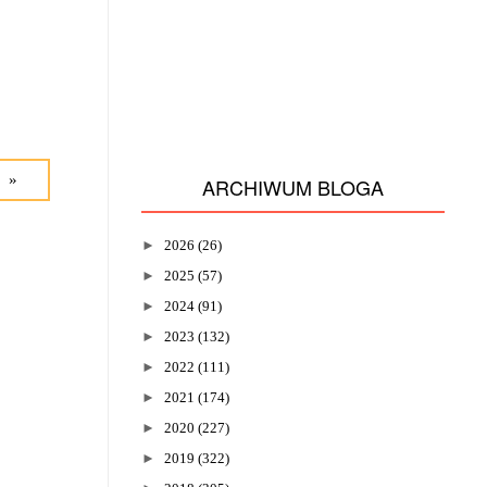
 »
ARCHIWUM BLOGA
►
2026
(26)
►
2025
(57)
►
2024
(91)
►
2023
(132)
►
2022
(111)
►
2021
(174)
►
2020
(227)
►
2019
(322)