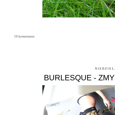
19 komentarze
NIEDZIEL
BURLESQUE - ZMY