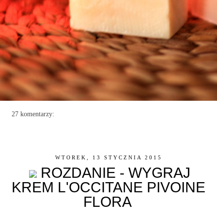
27 komentarzy:
WTOREK, 13 STYCZNIA 2015
ROZDANIE - WYGRAJ
KREM L'OCCITANE PIVOINE
FLORA