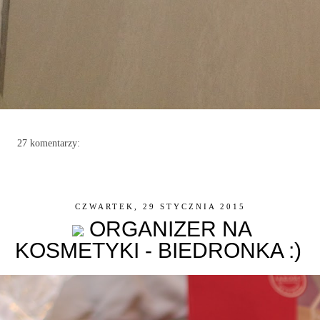
27 komentarzy:
CZWARTEK, 29 STYCZNIA 2015
ORGANIZER NA
KOSMETYKI - BIEDRONKA :)