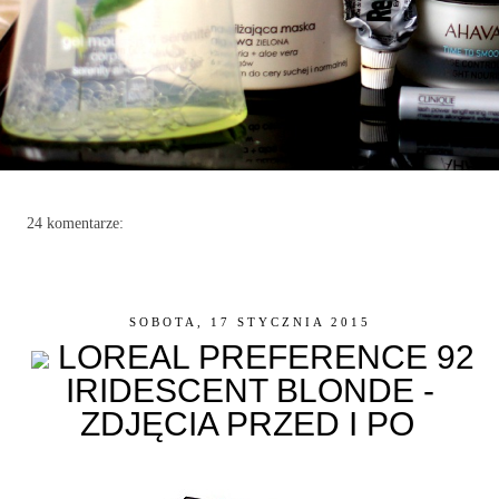
24 komentarze:
SOBOTA, 17 STYCZNIA 2015
LOREAL PREFERENCE 92
IRIDESCENT BLONDE -
ZDJĘCIA PRZED I PO