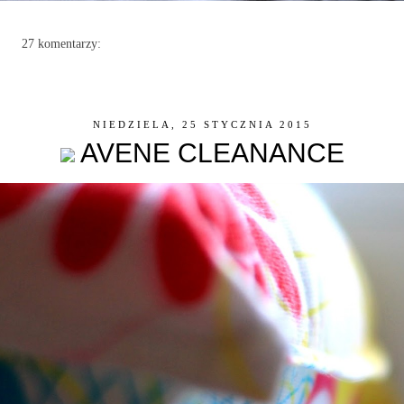
27 komentarzy:
NIEDZIELA, 25 STYCZNIA 2015
AVENE CLEANANCE