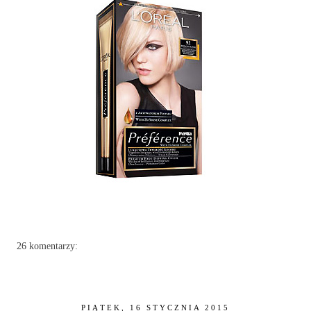
26 komentarzy:
PIĄTEK, 16 STYCZNIA 2015