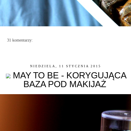
31 komentarzy:
NIEDZIELA, 11 STYCZNIA 2015
MAY TO BE - KORYGUJĄCA
BAZA POD MAKIJAŻ