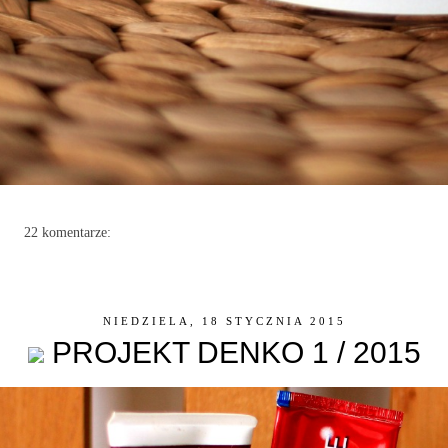
22 komentarze:
NIEDZIELA, 18 STYCZNIA 2015
PROJEKT DENKO 1 / 2015