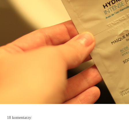
18 komentarzy: