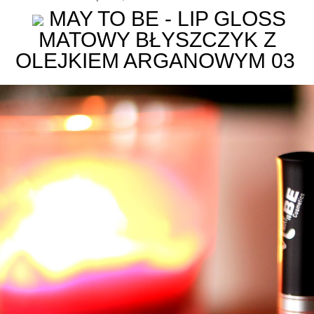
MAY TO BE - LIP GLOSS
MATOWY BŁYSZCZYK Z
OLEJKIEM ARGANOWYM 03