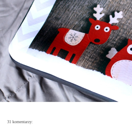
31 komentarzy: