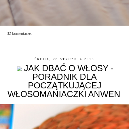
32 komentarze:
ŚRODA, 28 STYCZNIA 2015
JAK DBAĆ O WŁOSY -
PORADNIK DLA
POCZĄTKUJĄCEJ
WŁOSOMANIACZKI ANWEN