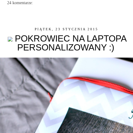
24 komentarze:
PIĄTEK, 23 STYCZNIA 2015
POKROWIEC NA LAPTOPA
PERSONALIZOWANY :)