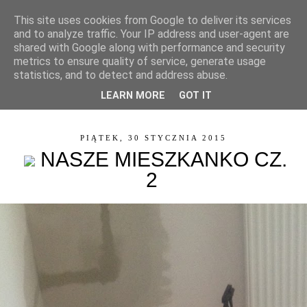
This site uses cookies from Google to deliver its services
and to analyze traffic. Your IP address and user-agent are
shared with Google along with performance and security
metrics to ensure quality of service, generate usage
statistics, and to detect and address abuse.
LEARN MORE
GOT IT
▼
PIĄTEK, 30 STYCZNIA 2015
NASZE MIESZKANKO CZ.
2