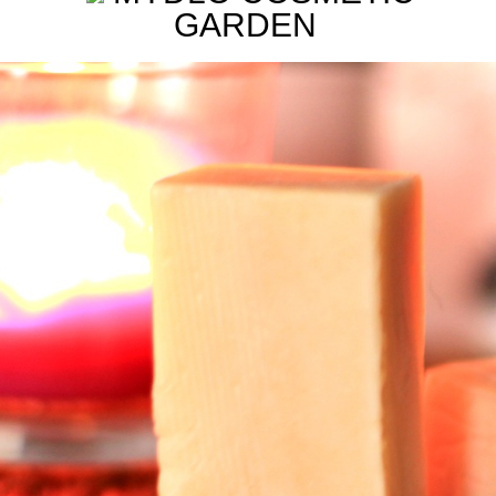
GARDEN