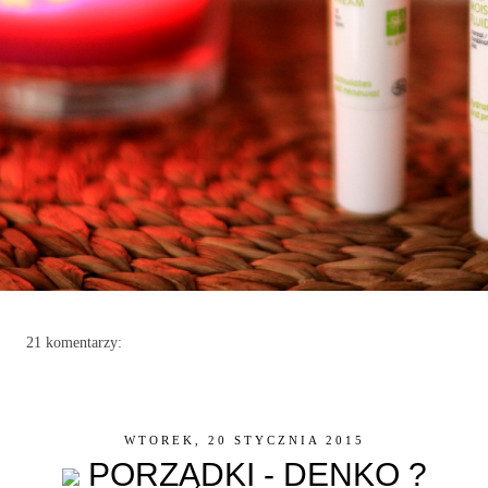
21 komentarzy:
WTOREK, 20 STYCZNIA 2015
PORZĄDKI - DENKO ?