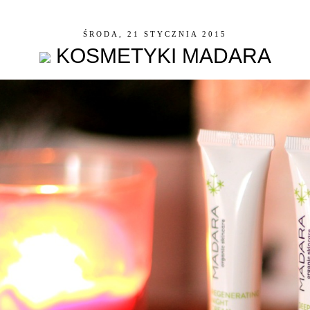
ŚRODA, 21 STYCZNIA 2015
KOSMETYKI MADARA