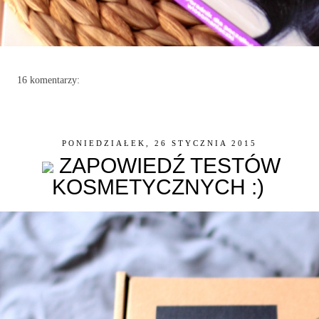
16 komentarzy:
PONIEDZIAŁEK, 26 STYCZNIA 2015
ZAPOWIEDŹ TESTÓW
KOSMETYCZNYCH :)