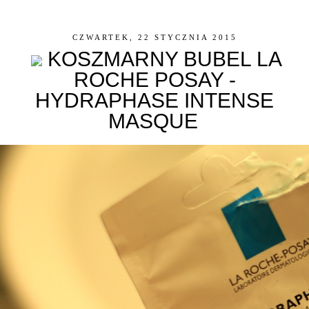
CZWARTEK, 22 STYCZNIA 2015
KOSZMARNY BUBEL LA
ROCHE POSAY -
HYDRAPHASE INTENSE
MASQUE