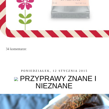
34 komentarze:
PONIEDZIAŁEK, 12 STYCZNIA 2015
PRZYPRAWY ZNANE I
NIEZNANE