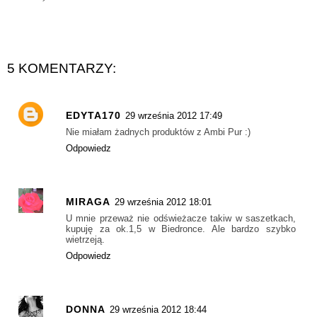
5 KOMENTARZY:
EDYTA170
29 września 2012 17:49
Nie miałam żadnych produktów z Ambi Pur :)
Odpowiedz
MIRAGA
29 września 2012 18:01
U mnie przeważ nie odświeżacze takiw w saszetkach,
kupuję za ok.1,5 w Biedronce. Ale bardzo szybko
wietrzeją.
Odpowiedz
DONNA
29 września 2012 18:44