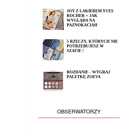
JOY Z LAKIEREM YVES
ROCHER + JAK
WYGLĄDA NA
PAZNOKACIAH
5 RZECZY, KTÓRYCH NIE
POTRZEBUJESZ W
SZAFIE !
ROZDANIE - WYGRAJ
PALETKĘ ZOEVA
OBSERWATORZY