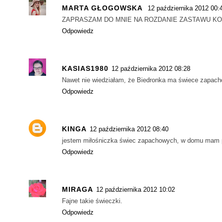
MARTA GŁOGOWSKA
12 października 2012 00:
ZAPRASZAM DO MNIE NA ROZDANIE ZASTAWU KO
Odpowiedz
KASIAS1980
12 października 2012 08:28
Nawet nie wiedziałam, że Biedronka ma świece zapach
Odpowiedz
KINGA
12 października 2012 08:40
jestem miłośniczka świec zapachowych, w domu mam po
Odpowiedz
MIRAGA
12 października 2012 10:02
Fajne takie świeczki.
Odpowiedz