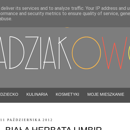
deliver its services and to analyze traffic. Your IP address and 
formance and security metrics to ensure quality of service, gen
abuse.
DZIECKO
KULINARIA
KOSMETYKI
MOJE MIESZKANIE
11 PAŹDZIERNIKA 2012