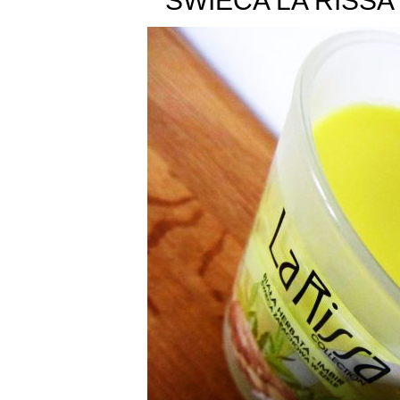
ŚWIECA LA RISSA 