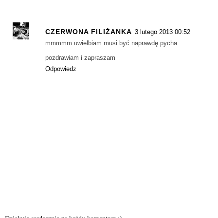
CZERWONA FILIŻANKA
3 lutego 2013 00:52
mmmmm uwielbiam musi być naprawdę pycha...
pozdrawiam i zapraszam
Odpowiedz