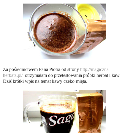
Za pośrednictwem Pana Piotra od strony
http://magiczna-
herbata.pl/
otrzymałam do przetestowania próbki herbat i kaw.
Dziś krótki wpis na temat kawy czeko-mięta.