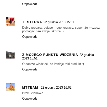
Odpowiedz
TESTERKA
22 grudnia 2013 15:31
Dobry preparat gojąco - regenerujący, super, że możesz
pomagać nim swojej skórze :)
Odpowiedz
Z MOJEGO PUNKTU WIDZENIA
22 grudnia
2013 15:51
O dobrze wiedzieć, że istnieje taki produkt :)
Odpowiedz
MTTEAM
22 grudnia 2013 16:02
Brzmi ciekawie...
Odpowiedz