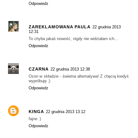
Odpowiedz
ZAREKLAMOWANA PAULA
22 grudnia 2013
12:31
To chyba jakaś nowość, nigdy nie widziałam ich...
Odpowiedz
CZARNA
22 grudnia 2013 12:38
Ozon w składzie - świetna alternatywa! Z chęcią kiedyś
wypróbuję ;)
Odpowiedz
KINGA
22 grudnia 2013 13:12
fajne :)
Odpowiedz