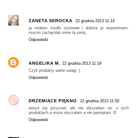
ŻANETA SEROCKA
22 grudnia 2013 11:14
ja miałam mydło ozonowe i dobrze je wspominam,
mocno zachęciłaś mnie tą serią.
Odpowiedz
ANGELIKA M.
22 grudnia 2013 11:19
Czyli produkty warte uwagi :)
Odpowiedz
DRZEMIĄCE PIĘKNO
22 grudnia 2013 11:50
wstyd się przyznać ale nie słyszałam nic o tych
produktach a może słyszałam a nie pamiętam :D
Odpowiedz