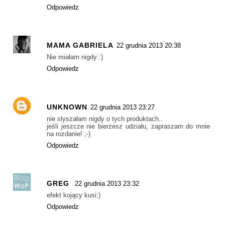
Odpowiedz
MAMA GABRIELA
22 grudnia 2013 20:38
Nie miałam nigdy :)
Odpowiedz
UNKNOWN
22 grudnia 2013 23:27
nie slyszałam nigdy o tych produktach..
jeśli jeszcze nie bierzesz udziału, zapraszam do mnie
na rozdanie! ;-)
Odpowiedz
GREG
22 grudnia 2013 23:32
efekt kojący kusi:)
Odpowiedz