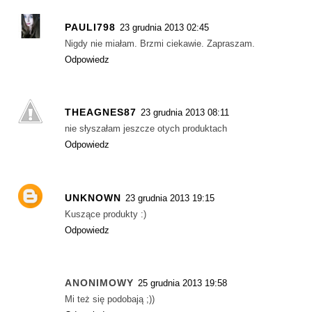
PAULI798
23 grudnia 2013 02:45
Nigdy nie miałam. Brzmi ciekawie. Zapraszam.
Odpowiedz
THEAGNES87
23 grudnia 2013 08:11
nie słyszałam jeszcze otych produktach
Odpowiedz
UNKNOWN
23 grudnia 2013 19:15
Kuszące produkty :)
Odpowiedz
ANONIMOWY
25 grudnia 2013 19:58
Mi też się podobają ;))