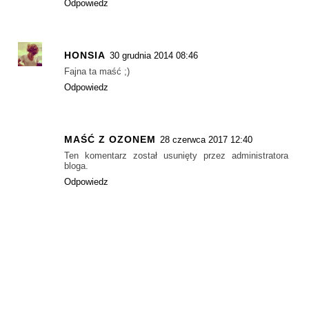
Odpowiedz
HONSIA
30 grudnia 2014 08:46
Fajna ta maść ;)
Odpowiedz
MAŚĆ Z OZONEM
28 czerwca 2017 12:40
Ten komentarz został usunięty przez administratora
bloga.
Odpowiedz