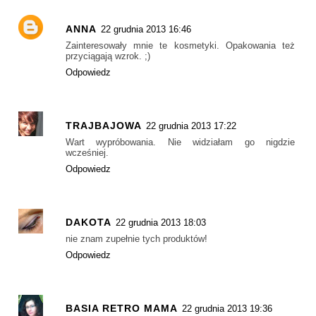
ANNA
22 grudnia 2013 16:46
Zainteresowały mnie te kosmetyki. Opakowania też
przyciągają wzrok. ;)
Odpowiedz
TRAJBAJOWA
22 grudnia 2013 17:22
Wart wypróbowania. Nie widziałam go nigdzie
wcześniej.
Odpowiedz
DAKOTA
22 grudnia 2013 18:03
nie znam zupełnie tych produktów!
Odpowiedz
BASIA RETRO MAMA
22 grudnia 2013 19:36