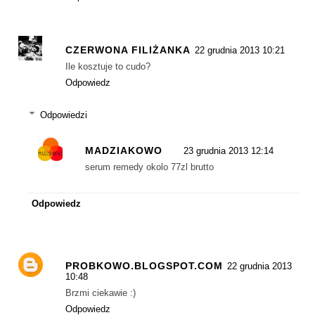
CZERWONA FILIŻANKA
22 grudnia 2013 10:21
Ile kosztuje to cudo?
Odpowiedz
Odpowiedzi
MADZIAKOWO
23 grudnia 2013 12:14
serum remedy okolo 77zl brutto
Odpowiedz
PROBKOWO.BLOGSPOT.COM
22 grudnia 2013
10:48
Brzmi ciekawie :)
Odpowiedz