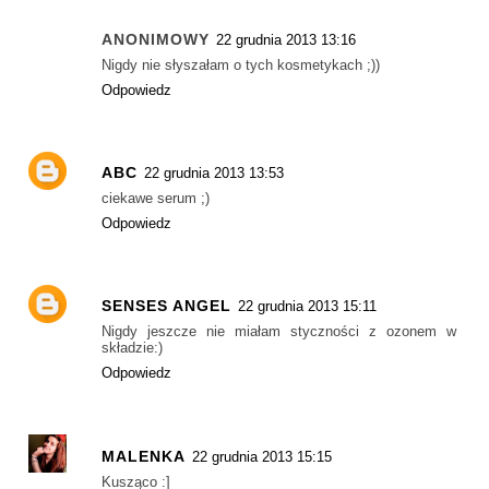
ANONIMOWY
22 grudnia 2013 13:16
Nigdy nie słyszałam o tych kosmetykach ;))
Odpowiedz
ABC
22 grudnia 2013 13:53
ciekawe serum ;)
Odpowiedz
SENSES ANGEL
22 grudnia 2013 15:11
Nigdy jeszcze nie miałam styczności z ozonem w
składzie:)
Odpowiedz
MALENKA
22 grudnia 2013 15:15
Kusząco :]