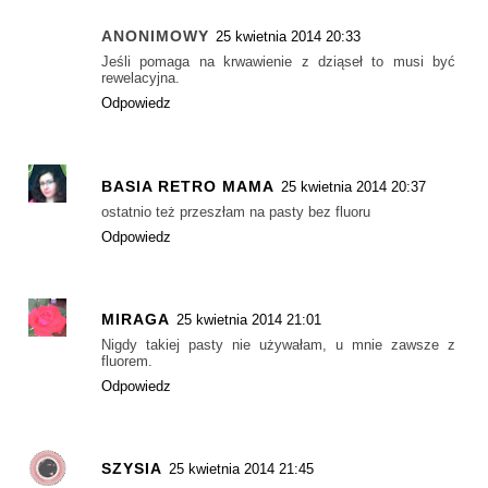
ANONIMOWY
25 kwietnia 2014 20:33
Jeśli pomaga na krwawienie z dziąseł to musi być
rewelacyjna.
Odpowiedz
BASIA RETRO MAMA
25 kwietnia 2014 20:37
ostatnio też przeszłam na pasty bez fluoru
Odpowiedz
MIRAGA
25 kwietnia 2014 21:01
Nigdy takiej pasty nie używałam, u mnie zawsze z
fluorem.
Odpowiedz
SZYSIA
25 kwietnia 2014 21:45