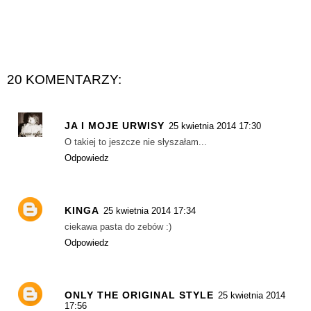
20 KOMENTARZY:
JA I MOJE URWISY
25 kwietnia 2014 17:30
O takiej to jeszcze nie słyszałam...
Odpowiedz
KINGA
25 kwietnia 2014 17:34
ciekawa pasta do zebów :)
Odpowiedz
ONLY THE ORIGINAL STYLE
25 kwietnia 2014
17:56