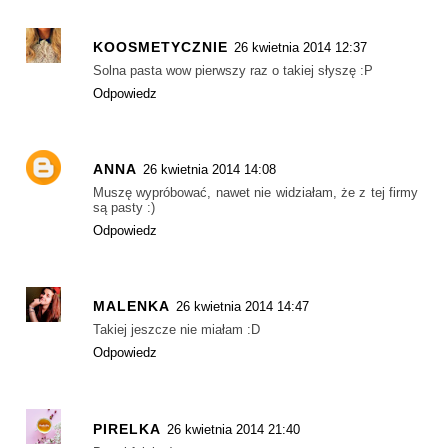
KOOSMETYCZNIE
26 kwietnia 2014 12:37
Solna pasta wow pierwszy raz o takiej słyszę :P
Odpowiedz
ANNA
26 kwietnia 2014 14:08
Muszę wypróbować, nawet nie widziałam, że z tej firmy
są pasty :)
Odpowiedz
MALENKA
26 kwietnia 2014 14:47
Takiej jeszcze nie miałam :D
Odpowiedz
PIRELKA
26 kwietnia 2014 21:40