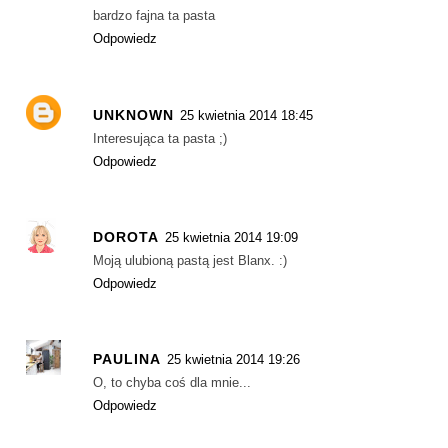
bardzo fajna ta pasta
Odpowiedz
UNKNOWN
25 kwietnia 2014 18:45
Interesująca ta pasta ;)
Odpowiedz
DOROTA
25 kwietnia 2014 19:09
Moją ulubioną pastą jest Blanx. :)
Odpowiedz
PAULINA
25 kwietnia 2014 19:26
O, to chyba coś dla mnie...
Odpowiedz