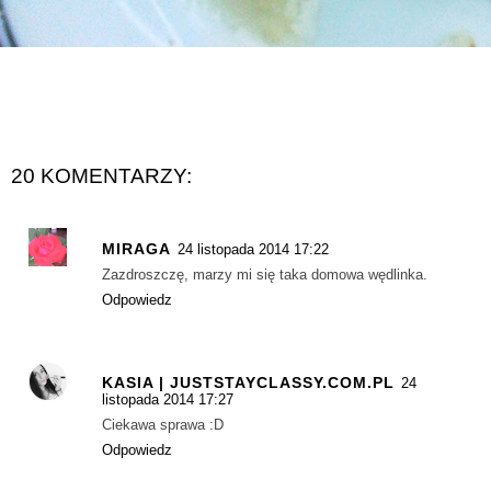
20 KOMENTARZY:
MIRAGA
24 listopada 2014 17:22
Zazdroszczę, marzy mi się taka domowa wędlinka.
Odpowiedz
KASIA | JUSTSTAYCLASSY.COM.PL
24
listopada 2014 17:27
Ciekawa sprawa :D
Odpowiedz