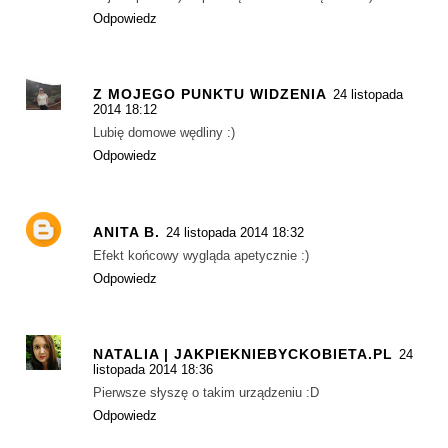
Odpowiedz
Z MOJEGO PUNKTU WIDZENIA
24 listopada
2014 18:12
Lubię domowe wędliny :)
Odpowiedz
ANITA B.
24 listopada 2014 18:32
Efekt końcowy wygląda apetycznie :)
Odpowiedz
NATALIA | JAKPIEKNIEBYCKOBIETA.PL
24
listopada 2014 18:36
Pierwsze słyszę o takim urządzeniu :D
Odpowiedz