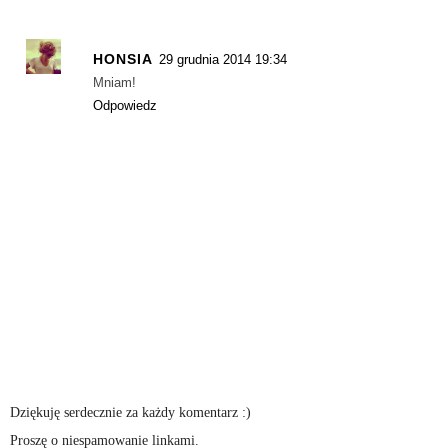
HONSIA
29 grudnia 2014 19:34
Mniam!
Odpowiedz
Dziękuję serdecznie za każdy komentarz :)
Proszę o niespamowanie linkami.