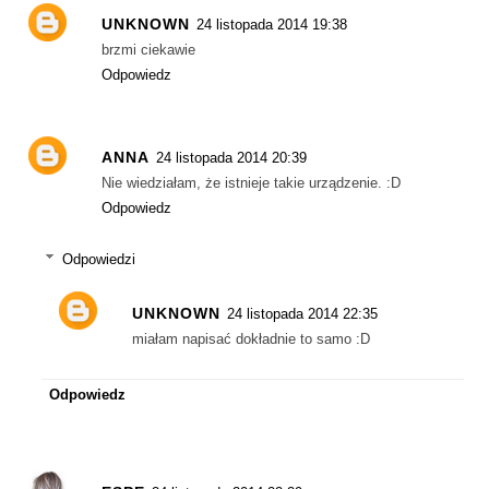
UNKNOWN
24 listopada 2014 19:38
brzmi ciekawie
Odpowiedz
ANNA
24 listopada 2014 20:39
Nie wiedziałam, że istnieje takie urządzenie. :D
Odpowiedz
Odpowiedzi
UNKNOWN
24 listopada 2014 22:35
miałam napisać dokładnie to samo :D
Odpowiedz