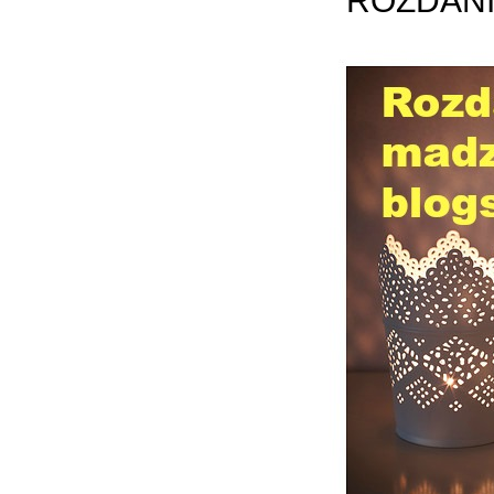
ROZDANIE