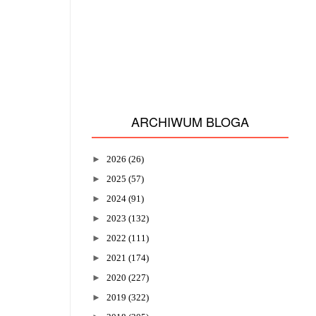
ARCHIWUM BLOGA
►
2026
(26)
►
2025
(57)
►
2024
(91)
►
2023
(132)
►
2022
(111)
►
2021
(174)
►
2020
(227)
►
2019
(322)