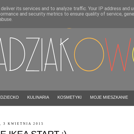
deliver its services and to analyze traffic. Your IP address and 
formance and security metrics to ensure quality of service, gen
abuse.
DZIECKO
KULINARIA
KOSMETYKI
MOJE MIESZKANIE
, 3 KWIETNIA 2015