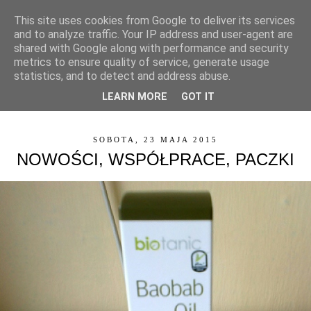
This site uses cookies from Google to deliver its services
and to analyze traffic. Your IP address and user-agent are
shared with Google along with performance and security
metrics to ensure quality of service, generate usage
statistics, and to detect and address abuse.
LEARN MORE
GOT IT
▼
SOBOTA, 23 MAJA 2015
NOWOŚCI, WSPÓŁPRACE, PACZKI