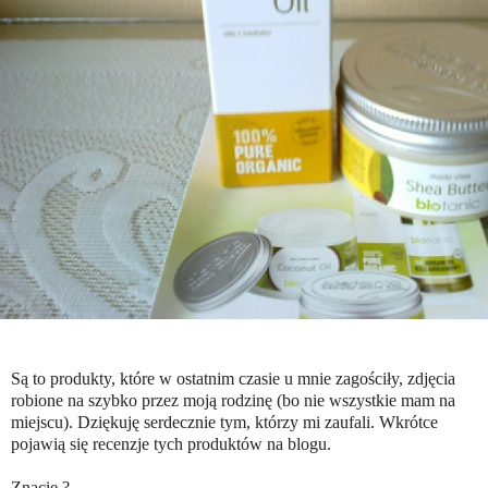
Są to produkty, które w ostatnim czasie u mnie zagościły, zdjęcia
robione na szybko przez moją rodzinę (bo nie wszystkie mam na
miejscu). Dziękuję serdecznie tym, którzy mi zaufali. Wkrótce
pojawią się recenzje tych produktów na blogu.
Znacie ?