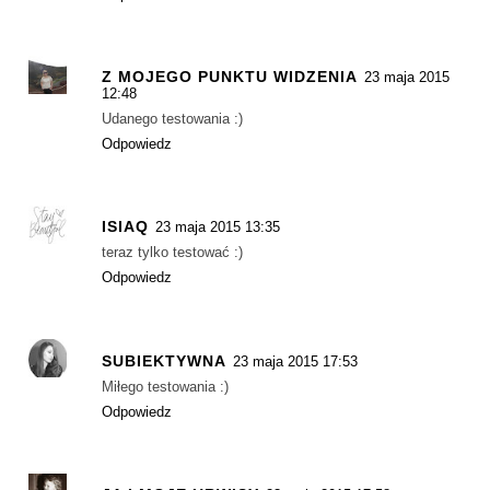
Z MOJEGO PUNKTU WIDZENIA
23 maja 2015
12:48
Udanego testowania :)
Odpowiedz
ISIAQ
23 maja 2015 13:35
teraz tylko testować :)
Odpowiedz
SUBIEKTYWNA
23 maja 2015 17:53
Miłego testowania :)
Odpowiedz