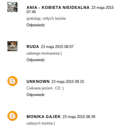
ANIA - KOBIETA NIEIDEALNA
23 maja 2015
07:46
gratuluję, miłych testów
Odpowiedz
RUDA
23 maja 2015 08:07
udanego testowania:)
Odpowiedz
UNKNOWN
23 maja 2015 08:15
Ciekawa jestem. CD :)
Odpowiedz
MONIKA GAJEK
23 maja 2015 08:39
udanych testów:)