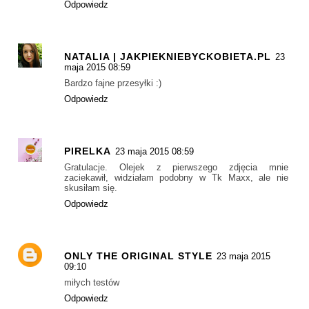
Odpowiedz
NATALIA | JAKPIEKNIEBYCKOBIETA.PL
23
maja 2015 08:59
Bardzo fajne przesyłki :)
Odpowiedz
PIRELKA
23 maja 2015 08:59
Gratulacje. Olejek z pierwszego zdjęcia mnie
zaciekawił, widziałam podobny w Tk Maxx, ale nie
skusiłam się.
Odpowiedz
ONLY THE ORIGINAL STYLE
23 maja 2015
09:10
miłych testów
Odpowiedz