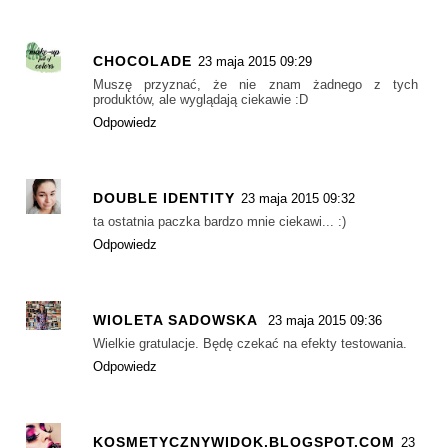
CHOCOLADE
23 maja 2015 09:29
Muszę przyznać, że nie znam żadnego z tych
produktów, ale wyglądają ciekawie :D
Odpowiedz
DOUBLE IDENTITY
23 maja 2015 09:32
ta ostatnia paczka bardzo mnie ciekawi... :)
Odpowiedz
WIOLETA SADOWSKA
23 maja 2015 09:36
Wielkie gratulacje. Będę czekać na efekty testowania.
Odpowiedz
KOSMETYCZNYWIDOK.BLOGSPOT.COM
23