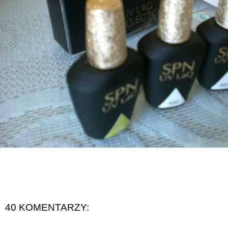
40 KOMENTARZY: