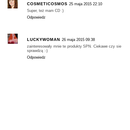
COSMETICOSMOS
25 maja 2015 22:10
Super, też mam CD :)
Odpowiedz
LUCKYWOMAN
26 maja 2015 09:38
zainteresowały mnie te produkty SPN. Ciekawe czy sie
sprawdzą :-)
Odpowiedz