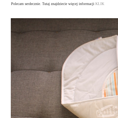
Polecam serdecznie. Tutaj znajdziecie więcej informacji
KLIK