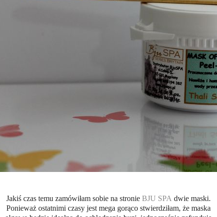
Jakiś czas temu zamówiłam sobie na stronie
BJU SPA
dwie maski.
Ponieważ ostatnimi czasy jest mega gorąco stwierdziłam, że maska