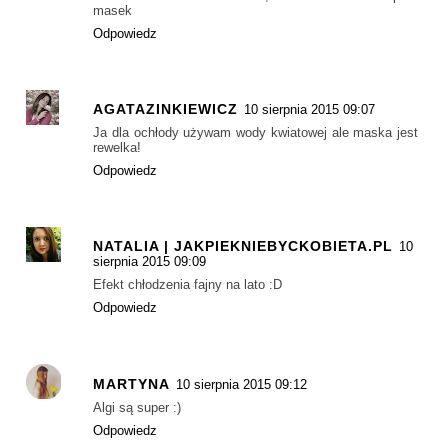
masek
Odpowiedz
AGATAZINKIEWICZ
10 sierpnia 2015 09:07
Ja dla ochłody używam wody kwiatowej ale maska jest
rewelka!
Odpowiedz
NATALIA | JAKPIEKNIEBYCKOBIETA.PL
10
sierpnia 2015 09:09
Efekt chłodzenia fajny na lato :D
Odpowiedz
MARTYNA
10 sierpnia 2015 09:12
Algi są super :)
Odpowiedz