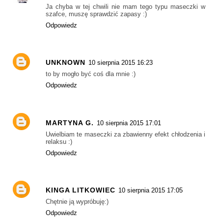
Ja chyba w tej chwili nie mam tego typu maseczki w
szafce, muszę sprawdzić zapasy :)
Odpowiedz
UNKNOWN
10 sierpnia 2015 16:23
to by mogło być coś dla mnie :)
Odpowiedz
MARTYNA G.
10 sierpnia 2015 17:01
Uwielbiam te maseczki za zbawienny efekt chłodzenia i
relaksu :)
Odpowiedz
KINGA LITKOWIEC
10 sierpnia 2015 17:05
Chętnie ją wypróbuję:)
Odpowiedz