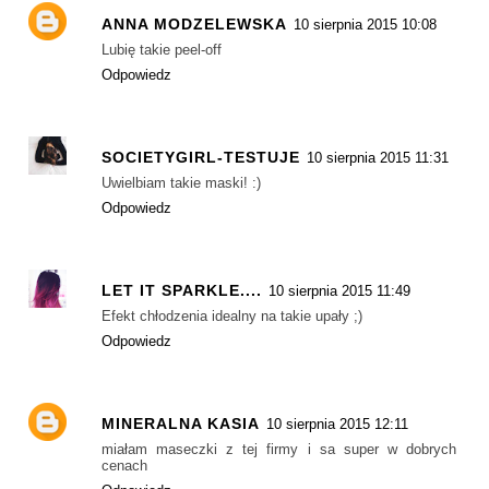
ANNA MODZELEWSKA
10 sierpnia 2015 10:08
Lubię takie peel-off
Odpowiedz
SOCIETYGIRL-TESTUJE
10 sierpnia 2015 11:31
Uwielbiam takie maski! :)
Odpowiedz
LET IT SPARKLE....
10 sierpnia 2015 11:49
Efekt chłodzenia idealny na takie upały ;)
Odpowiedz
MINERALNA KASIA
10 sierpnia 2015 12:11
miałam maseczki z tej firmy i sa super w dobrych
cenach