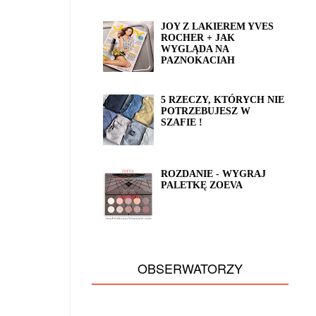
JOY Z LAKIEREM YVES
ROCHER + JAK
WYGLĄDA NA
PAZNOKACIAH
5 RZECZY, KTÓRYCH NIE
POTRZEBUJESZ W
SZAFIE !
ROZDANIE - WYGRAJ
PALETKĘ ZOEVA
OBSERWATORZY