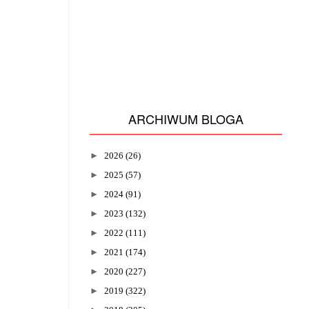
ARCHIWUM BLOGA
►
2026
(26)
►
2025
(57)
►
2024
(91)
►
2023
(132)
►
2022
(111)
►
2021
(174)
►
2020
(227)
►
2019
(322)