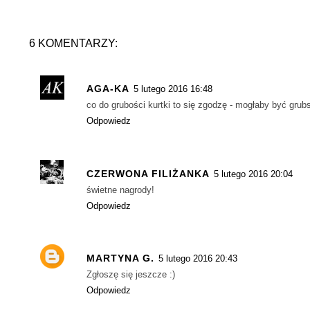
6 KOMENTARZY:
AGA-KA
5 lutego 2016 16:48
co do grubości kurtki to się zgodzę - mogłaby być grubs
Odpowiedz
CZERWONA FILIŻANKA
5 lutego 2016 20:04
świetne nagrody!
Odpowiedz
MARTYNA G.
5 lutego 2016 20:43
Zgłoszę się jeszcze :)
Odpowiedz