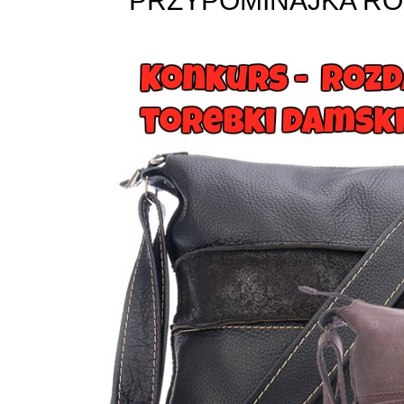
PRZYPOMINAJKA RO