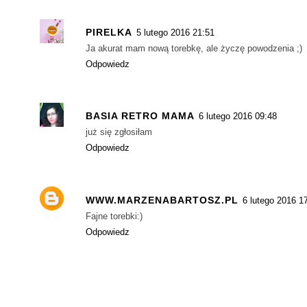
PIRELKA
5 lutego 2016 21:51
Ja akurat mam nową torebkę, ale życzę powodzenia ;)
Odpowiedz
BASIA RETRO MAMA
6 lutego 2016 09:48
już się zgłosiłam
Odpowiedz
WWW.MARZENABARTOSZ.PL
6 lutego 2016 1
Fajne torebki:)
Odpowiedz