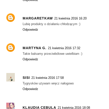
MARGARETKAW
21 kwietnia 2016 16:20
Lubię produkty o działaniu chłodzącym :)
Odpowiedz
MARTYNA G.
21 kwietnia 2016 17:32
Takie balsamy przeciwbólowe uwielbiam :)
Odpowiedz
SISI
21 kwietnia 2016 17:58
Tygrysków używam wręcz nałogowo
Odpowiedz
KLAUDIA CEBULA
21 kwietnia 2016 18:08