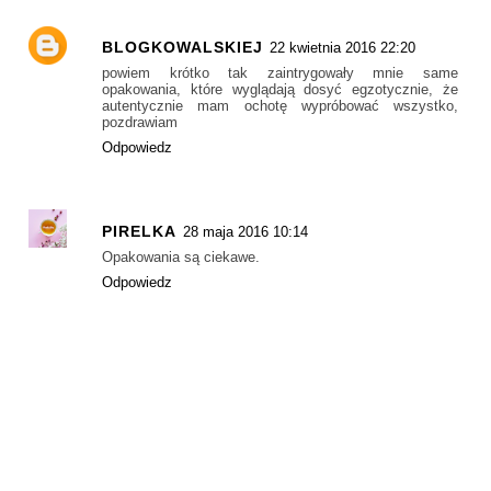
BLOGKOWALSKIEJ
22 kwietnia 2016 22:20
powiem krótko tak zaintrygowały mnie same
opakowania, które wyglądają dosyć egzotycznie, że
autentycznie mam ochotę wypróbować wszystko,
pozdrawiam
Odpowiedz
PIRELKA
28 maja 2016 10:14
Opakowania są ciekawe.
Odpowiedz