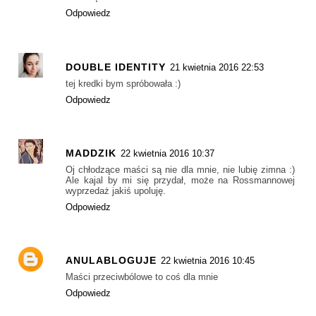
Odpowiedz
DOUBLE IDENTITY
21 kwietnia 2016 22:53
tej kredki bym spróbowała :)
Odpowiedz
MADDZIK
22 kwietnia 2016 10:37
Oj chłodzące maści są nie dla mnie, nie lubię zimna :)
Ale kajal by mi się przydał, może na Rossmannowej
wyprzedaż jakiś upoluję.
Odpowiedz
ANULABLOGUJE
22 kwietnia 2016 10:45
Maści przeciwbólowe to coś dla mnie
Odpowiedz