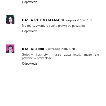
Odpowiedz
BASIA RETRO MAMA
31 sierpnia 2016 07:03
My też używamy u synka prawie od początku.
Odpowiedz
KASIAS1980
2 września 2016 16:05
Świetny kosmety, muszę zapamiętać, może się
przydać w przyszłości.
Odpowiedz