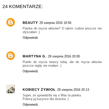
24 KOMENTARZE:
BEAUTY
29 sierpnia 2016 19:56
Pianka do mycia włosów? O takim cudzie jeszcze nie
słyszałam ;)
Odpowiedz
MARTYNA G.
29 sierpnia 2016 20:00
Pianki do mycia twarzy lubię, ale do mycia włosów
jeszcze nigdy nie miałam :)
Odpowiedz
KOBIECY ŻYWIOŁ
29 sierpnia 2016 20:13
Super, że sprawdziła się u Was ta pianka.
Polecę ją kuzynce dla dziecka :)
Odpowiedz