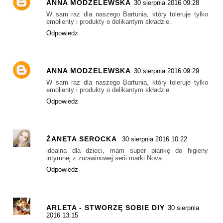
ANNA MODZELEWSKA
30 sierpnia 2016 09:28
W sam raz dla naszego Bartunia, który toleruje tylko
emolienty i produkty o delikantym składzie.
Odpowiedz
ANNA MODZELEWSKA
30 sierpnia 2016 09:29
W sam raz dla naszego Bartunia, który toleruje tylko
emolienty i produkty o delikantym składzie.
Odpowiedz
ŻANETA SEROCKA
30 sierpnia 2016 10:22
idealna dla dzieci, mam super piankę do higieny
intymnej z żurawinowej serii marki Nova
Odpowiedz
ARLETA - STWORZĘ SOBIE DIY
30 sierpnia
2016 13:15