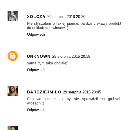
XOLCZA
29 sierpnia 2016 20:20
Nie słyszałam o takiej piance, bardzo ciekawy produkt
do delikatnych włosów :)
Odpowiedz
UNKNOWN
29 sierpnia 2016 20:39
sama bym taką chciała;]
Odpowiedz
BARDZIEJMILO
29 sierpnia 2016 20:45
Ciekawa jestem jak by się sprawdził na grubych
włosach :)
Odpowiedz