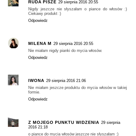
RUDA PISZE
29 sierpnia 2016 20:55
Nigdy jeszcze nie słyszałam o piance do włosów :)
Ciekawy produkt :)
Odpowiedz
MILENA M
29 sierpnia 2016 20:55
Nie miałam nigdy pianki do mycia włosów.
Odpowiedz
IWONA
29 sierpnia 2016 21:06
Nie miałam jeszcze produktu do mycia włosów w takiej
formie.
Odpowiedz
Z MOJEGO PUNKTU WIDZENIA
29 sierpnia
2016 21:18
o piance do mycia włosów jeszcze nie słyszałam :)