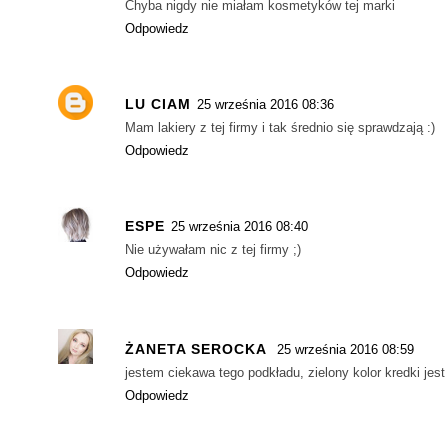
Chyba nigdy nie miałam kosmetyków tej marki
Odpowiedz
LU CIAM
25 września 2016 08:36
Mam lakiery z tej firmy i tak średnio się sprawdzają :)
Odpowiedz
ESPE
25 września 2016 08:40
Nie używałam nic z tej firmy ;)
Odpowiedz
ŻANETA SEROCKA
25 września 2016 08:59
jestem ciekawa tego podkładu, zielony kolor kredki jest
Odpowiedz