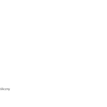
 śliczny