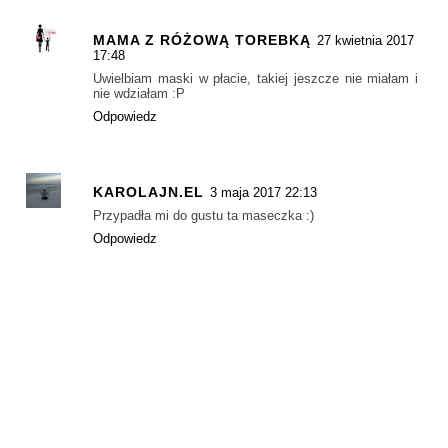
MAMA Z RÓŻOWĄ TOREBKĄ
27 kwietnia 2017
17:48
Uwielbiam maski w płacie, takiej jeszcze nie miałam i
nie wdziałam :P
Odpowiedz
KAROLAJN.EL
3 maja 2017 22:13
Przypadła mi do gustu ta maseczka :)
Odpowiedz