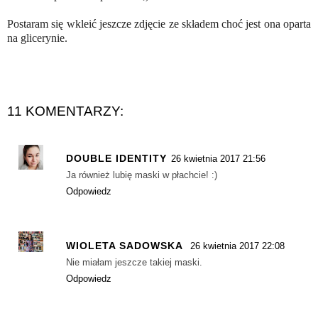
Postaram się wkleić jeszcze zdjęcie ze składem choć jest ona oparta
na glicerynie.
11 KOMENTARZY:
DOUBLE IDENTITY
26 kwietnia 2017 21:56
Ja również lubię maski w płachcie! :)
Odpowiedz
WIOLETA SADOWSKA
26 kwietnia 2017 22:08
Nie miałam jeszcze takiej maski.
Odpowiedz