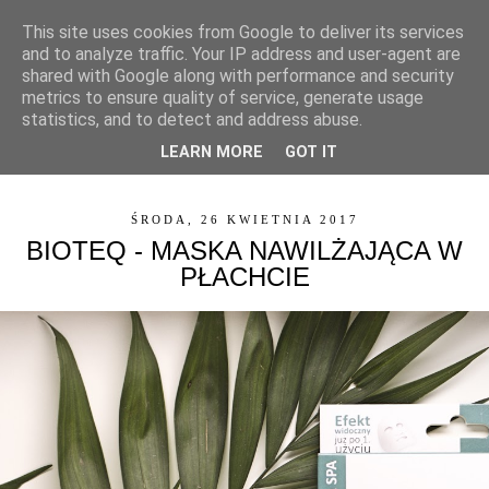
This site uses cookies from Google to deliver its services
and to analyze traffic. Your IP address and user-agent are
shared with Google along with performance and security
metrics to ensure quality of service, generate usage
statistics, and to detect and address abuse.
LEARN MORE
GOT IT
▼
ŚRODA, 26 KWIETNIA 2017
BIOTEQ - MASKA NAWILŻAJĄCA W
PŁACHCIE