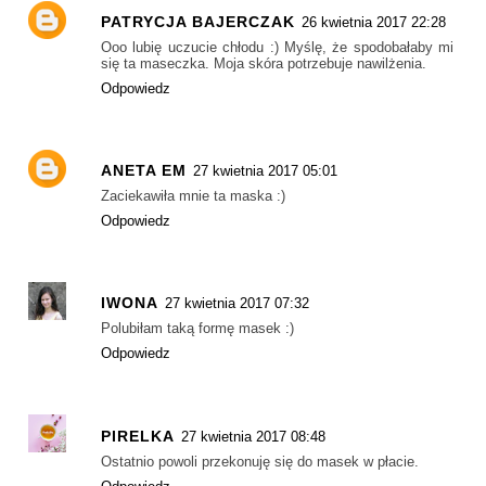
PATRYCJA BAJERCZAK
26 kwietnia 2017 22:28
Ooo lubię uczucie chłodu :) Myślę, że spodobałaby mi
się ta maseczka. Moja skóra potrzebuje nawilżenia.
Odpowiedz
ANETA EM
27 kwietnia 2017 05:01
Zaciekawiła mnie ta maska :)
Odpowiedz
IWONA
27 kwietnia 2017 07:32
Polubiłam taką formę masek :)
Odpowiedz
PIRELKA
27 kwietnia 2017 08:48
Ostatnio powoli przekonuję się do masek w płacie.