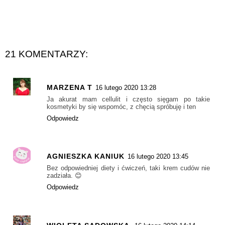
21 KOMENTARZY:
MARZENA T
16 lutego 2020 13:28
Ja akurat mam cellulit i często sięgam po takie
kosmetyki by się wspomóc, z chęcią spróbuję i ten
Odpowiedz
AGNIESZKA KANIUK
16 lutego 2020 13:45
Bez odpowiedniej diety i ćwiczeń, taki krem cudów nie
zadziała. 😊
Odpowiedz