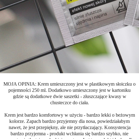
MOJA OPINIA: Krem umieszczony jest w plastikowym słoiczku o
pojemności 250 ml. Dodatkowo umieszczony jest w kartoniku
gdzie są dodatkowe dwie saszetki - złuszczające kwasy w
chusteczce do ciała.
Krem jest bardzo komfortowy w użyciu - bardzo lekki o beżowym
kolorze. Zapach bardzo przyjemny dla nosa, powiedziałabym
nawet, że jest przepiękny, ale nie przytłaczający. Konsystencja
bardzo przyjemna - produkt wchłania się bardzo szybko, nie