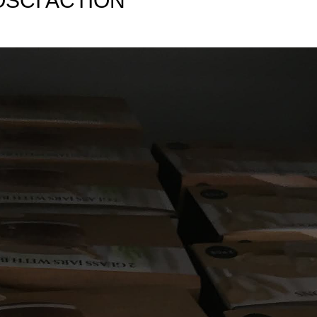
ŚCI ACTION