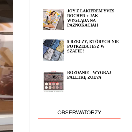
JOY Z LAKIEREM YVES
ROCHER + JAK
WYGLĄDA NA
PAZNOKACIAH
5 RZECZY, KTÓRYCH NIE
POTRZEBUJESZ W
SZAFIE !
ROZDANIE - WYGRAJ
PALETKĘ ZOEVA
OBSERWATORZY