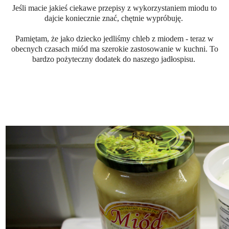
Jeśli macie jakieś ciekawe przepisy z wykorzystaniem miodu to
dajcie koniecznie znać, chętnie wypróbuję.
Pamiętam, że jako dziecko jedliśmy chleb z miodem - teraz w
obecnych czasach miód ma szerokie zastosowanie w kuchni. To
bardzo pożyteczny dodatek do naszego jadłospisu.