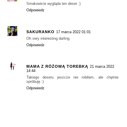
Smakowicie wygląda ten deser :)
Odpowiedz
SAKURANKO
17 marca 2022 01:01
Oh very interesting darling
Odpowiedz
MAMA Z RÓŻOWĄ TOREBKĄ
21 marca 2022
14:44
Takiego deseru jeszcze nie robiłam, ale chętnie
spróbuję :)
Odpowiedz