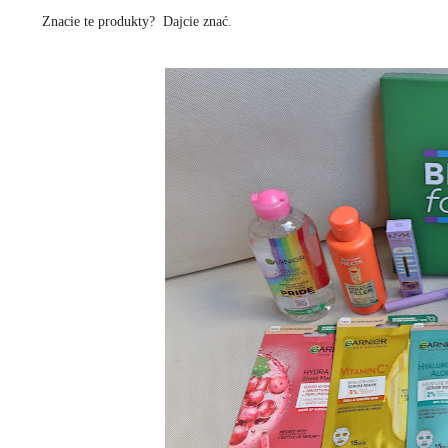
Znacie te produkty? Dajcie znać.