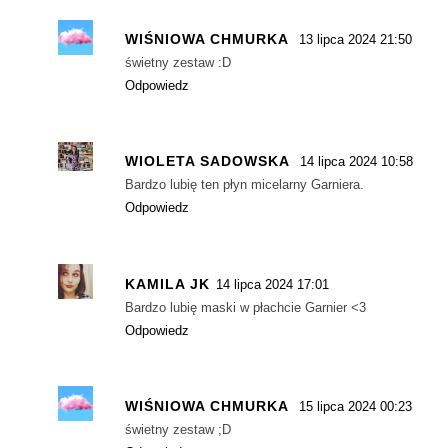
WIŚNIOWA CHMURKA
13 lipca 2024 21:50
świetny zestaw :D
Odpowiedz
WIOLETA SADOWSKA
14 lipca 2024 10:58
Bardzo lubię ten płyn micelarny Garniera.
Odpowiedz
KAMILA JK
14 lipca 2024 17:01
Bardzo lubię maski w płachcie Garnier <3
Odpowiedz
WIŚNIOWA CHMURKA
15 lipca 2024 00:23
świetny zestaw ;D