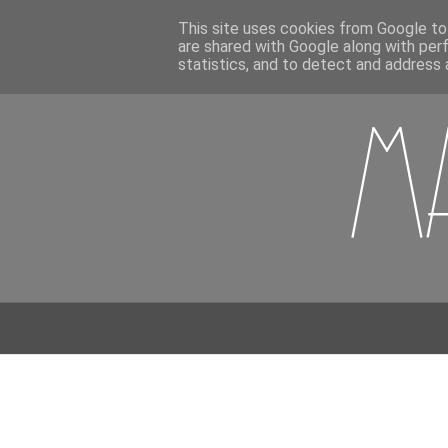
This site uses cookies from Google to 
are shared with Google along with per
statistics, and to detect and address 