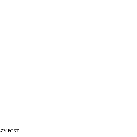
SZY POST