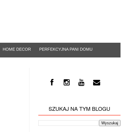
HOME DECOR
PERFEKCYJNA PANI DOMU
SZUKAJ NA TYM BLOGU