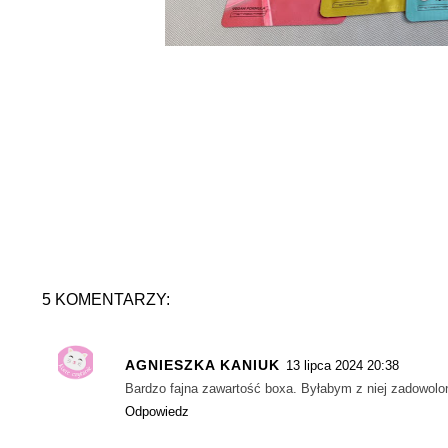
5 KOMENTARZY:
AGNIESZKA KANIUK
13 lipca 2024 20:38
Bardzo fajna zawartość boxa. Byłabym z niej zadowolo
Odpowiedz