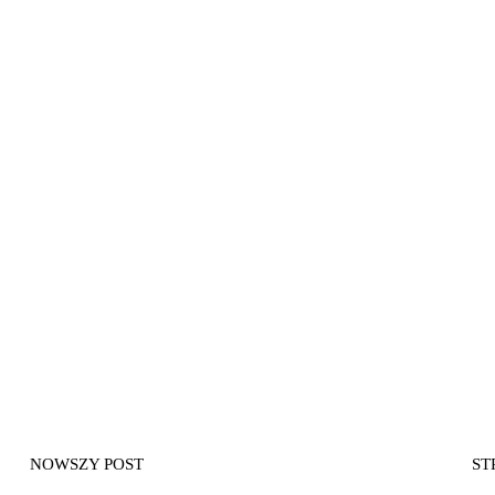
NOWSZY POST
ST