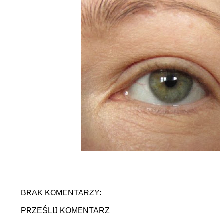
BRAK KOMENTARZY:
PRZEŚLIJ KOMENTARZ