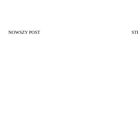
NOWSZY POST
ST