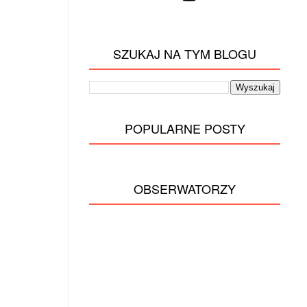
SZUKAJ NA TYM BLOGU
POPULARNE POSTY
OBSERWATORZY