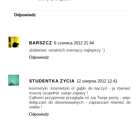
Odpowiedz
BARSZCZ
6 czerwca 2012 21:44
ulubieniec ostatnich miesięcy najlepszy :)
Odpowiedz
STUDENTKA ŻYCIA
12 sierpnia 2012 12:41
kosmetyki ,kosmetyki o! gąbki do naczyń - ja również
muszę uzupełnić swoje zapasy !
Całkiem przyjemnie przegląda mi się Twoje posty - więc
dołączam do obserwowanych - zapraszam również do
siebie !
Odpowiedz