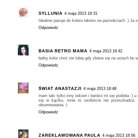
SYLLUNIA
4 maja 2013 18:31
Idealnie pasuje do koloru lakieru na paznokciach :) Ja
Odpowiedz
BASIA RETRO MAMA
4 maja 2013 18:42
ładny kolor choć nie lubię gdy zbiera się na ustach bo
Odpowiedz
ŚWIAT ANASTAZJI
4 maja 2013 18:48
mam taki tylko inny odcień i bardzo mi się podoba :) u
się w kąciku, mnie to osobiście nie przeszkadza,
obserwowania :)
Odpowiedz
ZAREKLAMOWANA PAULA
4 maja 2013 18:56