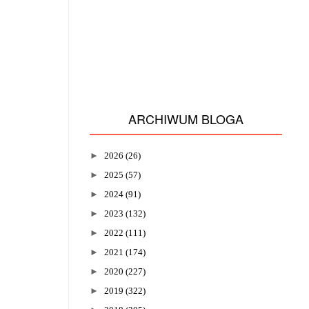
ARCHIWUM BLOGA
►
2026
(26)
►
2025
(57)
►
2024
(91)
►
2023
(132)
►
2022
(111)
►
2021
(174)
►
2020
(227)
►
2019
(322)