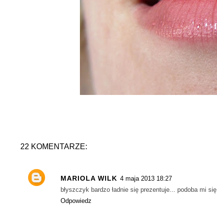
22 KOMENTARZE:
MARIOLA WILK
4 maja 2013 18:27
błyszczyk bardzo ładnie się prezentuje... podoba mi się 
Odpowiedz