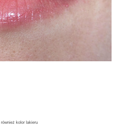
również kolor lakieru