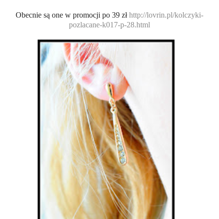
Obecnie są one w promocji po 39 zł
http://lovrin.pl/kolczyki-
pozlacane-k017-p-28.html