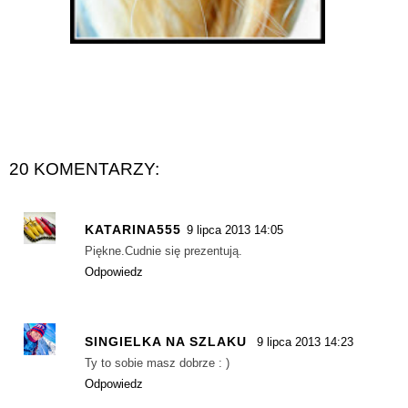
20 KOMENTARZY:
KATARINA555
9 lipca 2013 14:05
Piękne.Cudnie się prezentują.
Odpowiedz
SINGIELKA NA SZLAKU
9 lipca 2013 14:23
Ty to sobie masz dobrze : )
Odpowiedz