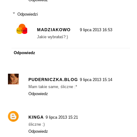
Odpowiedzi
MADZIAKOWO
9 lipca 2013 16:53
Jakie wybrałaś?:)
Odpowiedz
PUDERNICZKA.BLOG
9 lipca 2013 15:14
Mam takie same, śliczne :*
Odpowiedz
KINGA
9 lipca 2013 15:21
śliczne :)
Odpowiedz