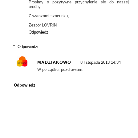
Prosimy o pozytywne przychylenie się do naszej
prośby,
Z wyrazami szacunku,
Zespół LOVRIN
Odpowiedz
Odpowiedzi
MADZIAKOWO
8 listopada 2013 14:34
W porządku, pozdrawiam.
Odpowiedz