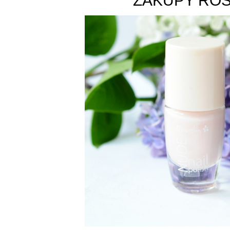
ZAKUPY ROS