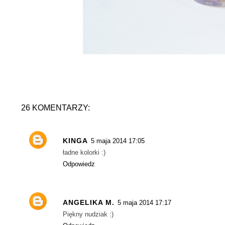
26 KOMENTARZY:
KINGA
5 maja 2014 17:05
ładne kolorki :)
Odpowiedz
ANGELIKA M.
5 maja 2014 17:17
Piękny nudziak :)