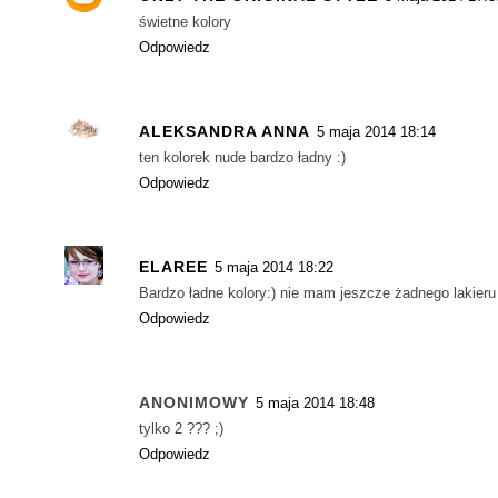
świetne kolory
Odpowiedz
ALEKSANDRA ANNA
5 maja 2014 18:14
ten kolorek nude bardzo ładny :)
Odpowiedz
ELAREE
5 maja 2014 18:22
Bardzo ładne kolory:) nie mam jeszcze żadnego lakieru z 
Odpowiedz
ANONIMOWY
5 maja 2014 18:48
tylko 2 ??? ;)
Odpowiedz