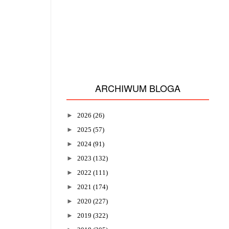
ARCHIWUM BLOGA
►
2026
(26)
►
2025
(57)
►
2024
(91)
►
2023
(132)
►
2022
(111)
►
2021
(174)
►
2020
(227)
►
2019
(322)