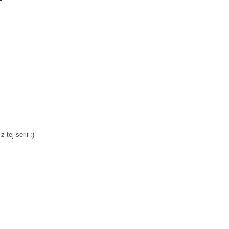
tej serii :)