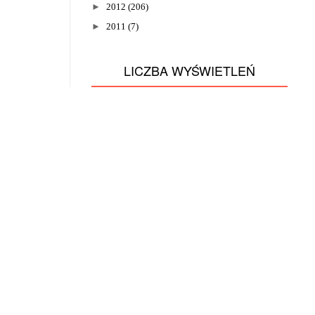
►
2012
(206)
►
2011
(7)
LICZBA WYŚWIETLEŃ