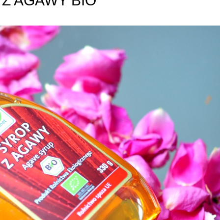
Z AGAWY BIO