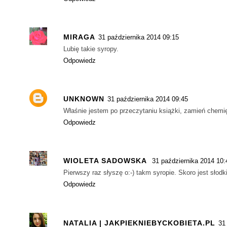
MIRAGA
31 października 2014 09:15
Lubię takie syropy.
Odpowiedz
UNKNOWN
31 października 2014 09:45
Właśnie jestem po przeczytaniu książki, zamień chemię
Odpowiedz
WIOLETA SADOWSKA
31 października 2014 10:
Pierwszy raz słyszę o:-) takm syropie. Skoro jest słodki
Odpowiedz
NATALIA | JAKPIEKNIEBYCKOBIETA.PL
31