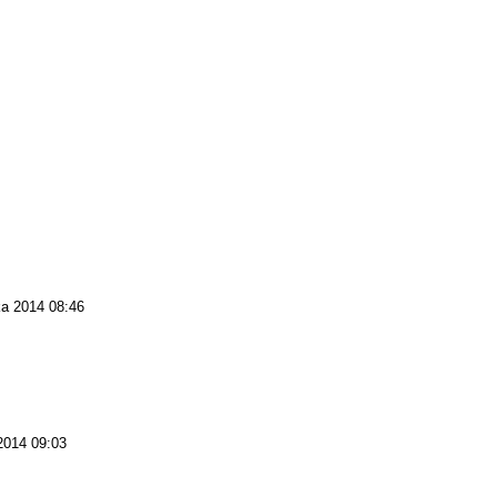
ka 2014 08:46
2014 09:03