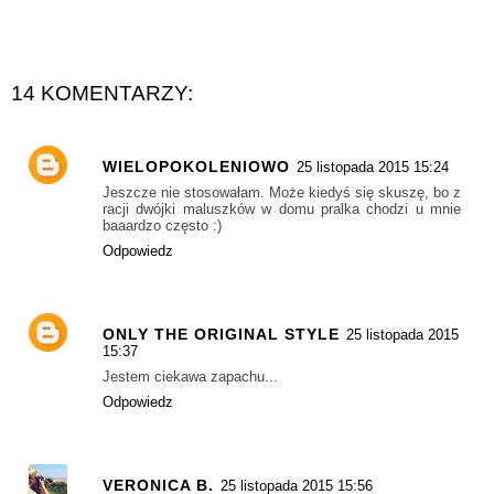
14 KOMENTARZY:
WIELOPOKOLENIOWO
25 listopada 2015 15:24
Jeszcze nie stosowałam. Może kiedyś się skuszę, bo z
racji dwójki maluszków w domu pralka chodzi u mnie
baaardzo często :)
Odpowiedz
ONLY THE ORIGINAL STYLE
25 listopada 2015
15:37
Jestem ciekawa zapachu...
Odpowiedz
VERONICA B.
25 listopada 2015 15:56