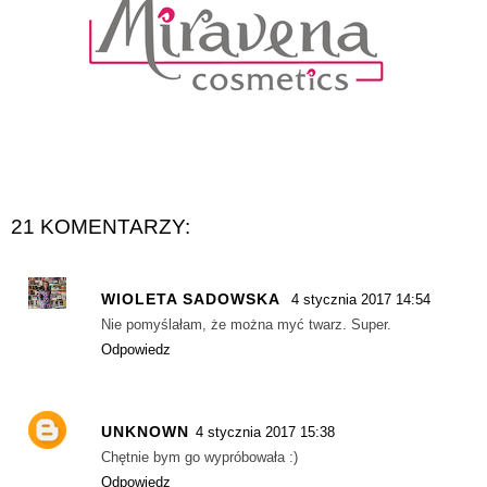
21 KOMENTARZY:
WIOLETA SADOWSKA
4 stycznia 2017 14:54
Nie pomyślałam, że można myć twarz. Super.
Odpowiedz
UNKNOWN
4 stycznia 2017 15:38
Chętnie bym go wypróbowała :)
Odpowiedz