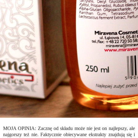
MOJA OPINIA: Zacznę od składu może nie jest on najlepszy, ale
najgorszy też nie. Faktycznie obiecywane ekstrakty znajdują się i