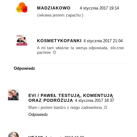
MADZIAKOWO
4 stycznia 2017 19:14
ciekawa jestem zapachu:)
KOSMETYKOFANKI
4 stycznia 2017 21:04
A mi tam właśnie ta wersja odpowiada, ślicznie
pachnie :D
Odpowiedz
EVI / PAWEŁ TESTUJĄ, KOMENTUJĄ
ORAZ PODRÓŻUJA
4 stycznia 2017 18:37
Mam i jestem bardzo z niego zadowolona ;D
Odpowiedz