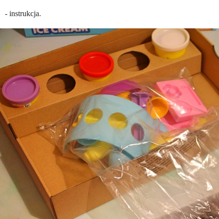
- instrukcja.