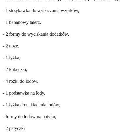
- 1 strzykawka do wytłaczania wzorków,
- 1 bananowy talerz,
- 2 formy do wyciskania dodatków,
- 2 noże,
- 1 łyżka,
- 2 kubeczki,
- 4 rożki do lodów,
- 1 podstawka na lody,
- 1 łyżka do nakładania lodów,
- formy do lodów na patyku,
- 2 patyczki