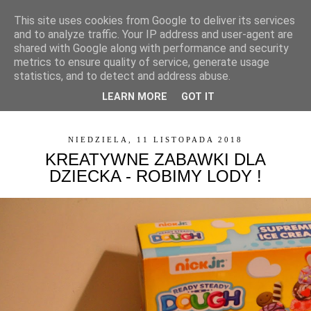
This site uses cookies from Google to deliver its services
and to analyze traffic. Your IP address and user-agent are
shared with Google along with performance and security
metrics to ensure quality of service, generate usage
statistics, and to detect and address abuse.
LEARN MORE
GOT IT
▼
NIEDZIELA, 11 LISTOPADA 2018
KREATYWNE ZABAWKI DLA
DZIECKA - ROBIMY LODY !