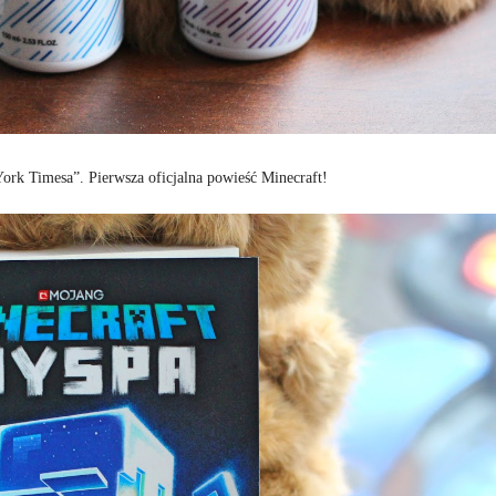
ork Timesa”. Pierwsza oficjalna powieść Minecraft!