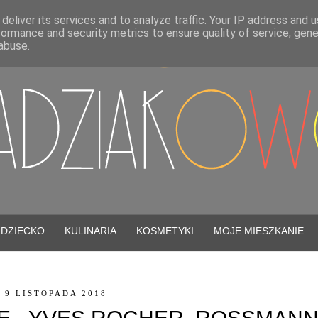
deliver its services and to analyze traffic. Your IP address and 
formance and security metrics to ensure quality of service, gen
abuse.
DZIECKO
KULINARIA
KOSMETYKI
MOJE MIESZKANIE
 9 LISTOPADA 2018