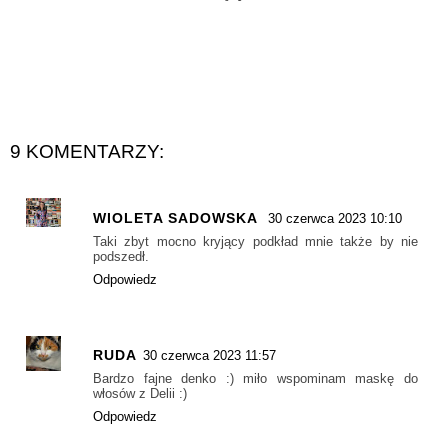
9 KOMENTARZY:
WIOLETA SADOWSKA
30 czerwca 2023 10:10
Taki zbyt mocno kryjący podkład mnie także by nie
podszedł.
Odpowiedz
RUDA
30 czerwca 2023 11:57
Bardzo fajne denko :) miło wspominam maskę do
włosów z Delii :)
Odpowiedz