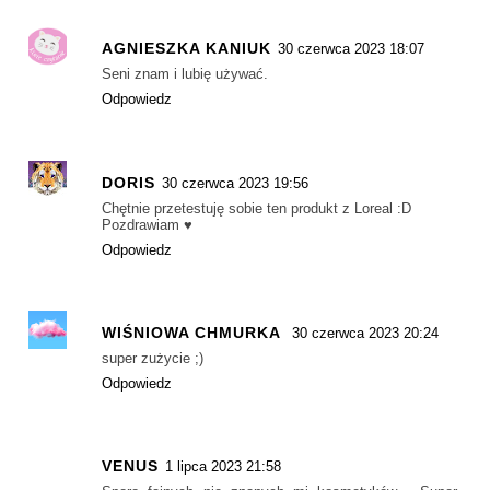
AGNIESZKA KANIUK
30 czerwca 2023 18:07
Seni znam i lubię używać.
Odpowiedz
DORIS
30 czerwca 2023 19:56
Chętnie przetestuję sobie ten produkt z Loreal :D
Pozdrawiam ♥
Odpowiedz
WIŚNIOWA CHMURKA
30 czerwca 2023 20:24
super zużycie ;)
Odpowiedz
VENUS
1 lipca 2023 21:58