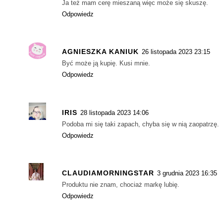
Ja też mam cerę mieszaną więc może się skuszę.
Odpowiedz
AGNIESZKA KANIUK
26 listopada 2023 23:15
Być może ją kupię. Kusi mnie.
Odpowiedz
IRIS
28 listopada 2023 14:06
Podoba mi się taki zapach, chyba się w nią zaopatrzę.
Odpowiedz
CLAUDIAMORNINGSTAR
3 grudnia 2023 16:35
Produktu nie znam, chociaż markę lubię.
Odpowiedz