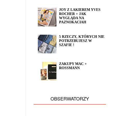
JOY Z LAKIEREM YVES
ROCHER + JAK
WYGLĄDA NA
PAZNOKACIAH
5 RZECZY, KTÓRYCH NIE
POTRZEBUJESZ W
SZAFIE !
ZAKUPY MAC +
ROSSMANN
OBSERWATORZY