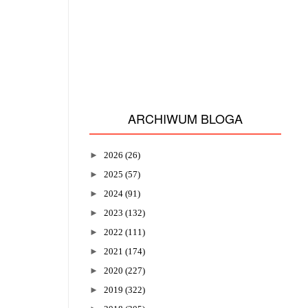
ARCHIWUM BLOGA
►
2026
(26)
►
2025
(57)
►
2024
(91)
►
2023
(132)
►
2022
(111)
►
2021
(174)
►
2020
(227)
►
2019
(322)