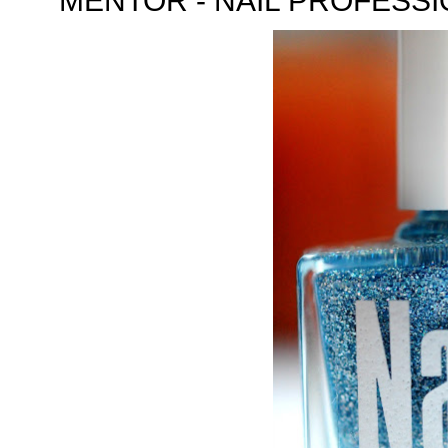
MENTOR - NAIL PROFESSI