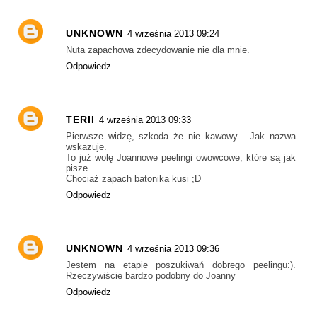
UNKNOWN
4 września 2013 09:24
Nuta zapachowa zdecydowanie nie dla mnie.
Odpowiedz
TERII
4 września 2013 09:33
Pierwsze widzę, szkoda że nie kawowy... Jak nazwa
wskazuje.
To już wolę Joannowe peelingi owowcowe, które są jak
pisze.
Chociaż zapach batonika kusi ;D
Odpowiedz
UNKNOWN
4 września 2013 09:36
Jestem na etapie poszukiwań dobrego peelingu:).
Rzeczywiście bardzo podobny do Joanny
Odpowiedz