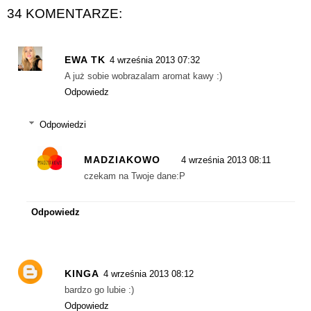
34 KOMENTARZE:
EWA TK
4 września 2013 07:32
A już sobie wobrazalam aromat kawy :)
Odpowiedz
Odpowiedzi
MADZIAKOWO
4 września 2013 08:11
czekam na Twoje dane:P
Odpowiedz
KINGA
4 września 2013 08:12
bardzo go lubie :)
Odpowiedz