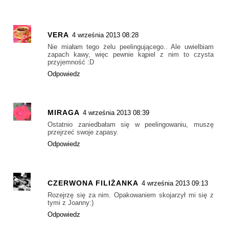
VERA
4 września 2013 08:28
Nie miałam tego żelu peelingującego.. Ale uwielbiam
zapach kawy, więc pewnie kąpiel z nim to czysta
przyjemność :D
Odpowiedz
MIRAGA
4 września 2013 08:39
Ostatnio zaniedbałam się w peelingowaniu, muszę
przejrzeć swoje zapasy.
Odpowiedz
CZERWONA FILIŻANKA
4 września 2013 09:13
Rozejrzę się za nim. Opakowaniem skojarzył mi się z
tymi z Joanny:)
Odpowiedz