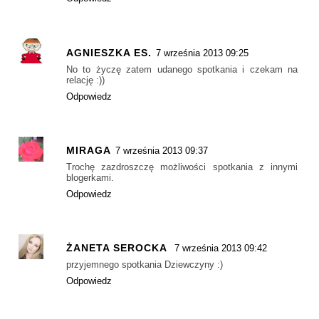
AGNIESZKA ES.
7 września 2013 09:25
No to życzę zatem udanego spotkania i czekam na
relację :))
Odpowiedz
MIRAGA
7 września 2013 09:37
Trochę zazdroszczę możliwości spotkania z innymi
blogerkami.
Odpowiedz
ŻANETA SEROCKA
7 września 2013 09:42
przyjemnego spotkania Dziewczyny :)
Odpowiedz