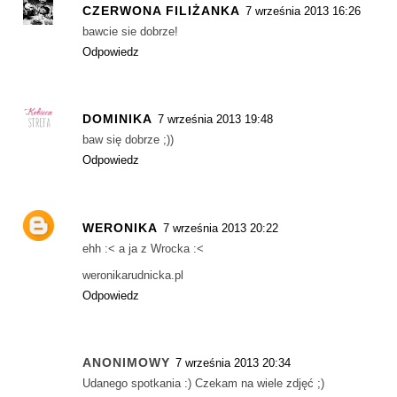
CZERWONA FILIŻANKA
7 września 2013 16:26
bawcie sie dobrze!
Odpowiedz
DOMINIKA
7 września 2013 19:48
baw się dobrze ;))
Odpowiedz
WERONIKA
7 września 2013 20:22
ehh :< a ja z Wrocka :<
weronikarudnicka.pl
Odpowiedz
ANONIMOWY
7 września 2013 20:34
Udanego spotkania :) Czekam na wiele zdjęć ;)