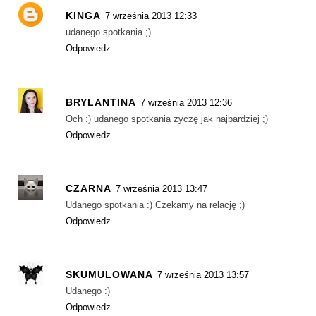
KINGA
7 września 2013 12:33
udanego spotkania ;)
Odpowiedz
BRYLANTINA
7 września 2013 12:36
Och :) udanego spotkania życzę jak najbardziej ;)
Odpowiedz
CZARNA
7 września 2013 13:47
Udanego spotkania :) Czekamy na relację ;)
Odpowiedz
SKUMULOWANA
7 września 2013 13:57
Udanego :)
Odpowiedz