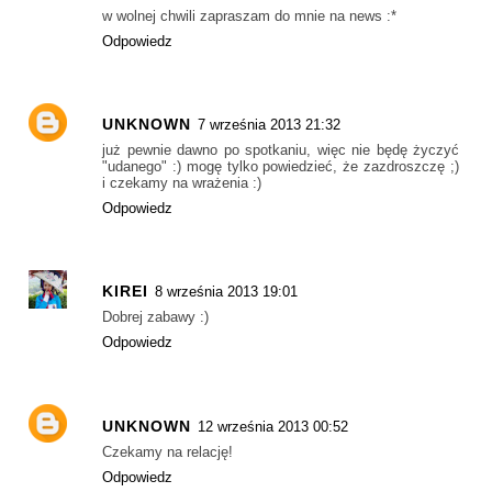
w wolnej chwili zapraszam do mnie na news :*
Odpowiedz
UNKNOWN
7 września 2013 21:32
już pewnie dawno po spotkaniu, więc nie będę życzyć
"udanego" :) mogę tylko powiedzieć, że zazdroszczę ;)
i czekamy na wrażenia :)
Odpowiedz
KIREI
8 września 2013 19:01
Dobrej zabawy :)
Odpowiedz
UNKNOWN
12 września 2013 00:52
Czekamy na relację!
Odpowiedz