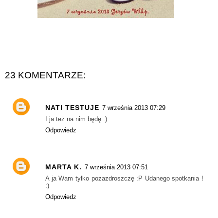
23 KOMENTARZE:
NATI TESTUJE
7 września 2013 07:29
I ja też na nim będę :)
Odpowiedz
MARTA K.
7 września 2013 07:51
A ja Wam tylko pozazdroszczę :P Udanego spotkania !
:)
Odpowiedz