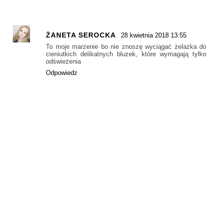
ŻANETA SEROCKA
28 kwietnia 2018 13:55
To moje marzenie bo nie znoszę wyciągać żelazka do
cieniutkich delikatnych bluzek, które wymagają tylko
odświeżenia
Odpowiedz