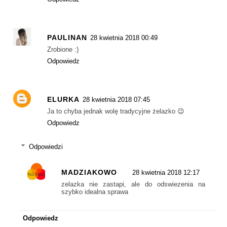
PAULINAN
28 kwietnia 2018 00:49
Zrobione :)
Odpowiedz
ELURKA
28 kwietnia 2018 07:45
Ja to chyba jednak wolę tradycyjne żelazko 😉
Odpowiedz
Odpowiedzi
MADZIAKOWO
28 kwietnia 2018 12:17
zelazka nie zastapi, ale do odswiezenia na
szybko idealna sprawa
Odpowiedz