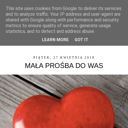
This site uses cookies from Google to deliver its services
and to analyze traffic. Your IP address and user-agent are
shared with Google along with performance and security
metrics to ensure quality of service, generate usage
statistics, and to detect and address abuse.
LEARN MORE
GOT IT
▼
PIĄTEK, 27 KWIETNIA 2018
MAŁA PROŚBA DO WAS