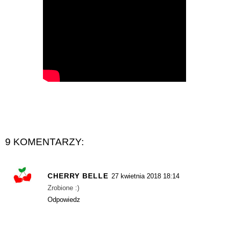
9 KOMENTARZY:
CHERRY BELLE
27 kwietnia 2018 18:14
Zrobione :)
Odpowiedz