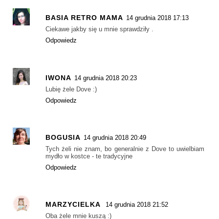
BASIA RETRO MAMA
14 grudnia 2018 17:13
Ciekawe jakby się u mnie sprawdziły .
Odpowiedz
IWONA
14 grudnia 2018 20:23
Lubię żele Dove :)
Odpowiedz
BOGUSIA
14 grudnia 2018 20:49
Tych żeli nie znam, bo generalnie z Dove to uwielbiam
mydło w kostce - te tradycyjne
Odpowiedz
MARZYCIELKA
14 grudnia 2018 21:52
Oba żele mnie kuszą :)