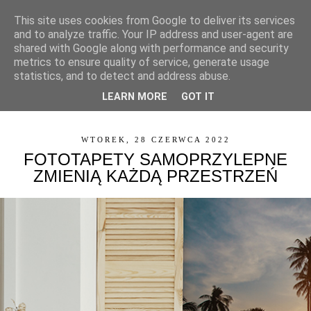
This site uses cookies from Google to deliver its services
and to analyze traffic. Your IP address and user-agent are
shared with Google along with performance and security
metrics to ensure quality of service, generate usage
statistics, and to detect and address abuse.
LEARN MORE
GOT IT
▼
WTOREK, 28 CZERWCA 2022
FOTOTAPETY SAMOPRZYLEPNE
ZMIENIĄ KAŻDĄ PRZESTRZEŃ