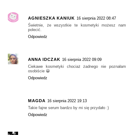
AGNIESZKA KANIUK
16 sierpnia 2022 08:47
Świetnie, że wszystkie te kosmetyki możesz nam
polecić.
Odpowiedz
ANNA IDCZAK
16 sierpnia 2022 09:09
Ciekawe kosmetyki chociaż żadnego nie poznałam
osobiście 😀
Odpowiedz
MAGDA
16 sierpnia 2022 19:13
Takie fajne serum bardzo by mi się przydało :)
Odpowiedz