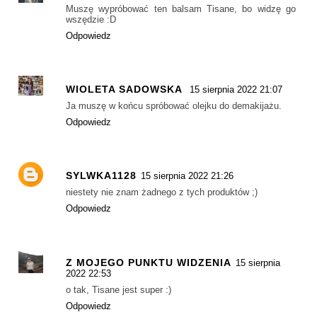
Muszę wypróbować ten balsam Tisane, bo widzę go
wszędzie :D
Odpowiedz
WIOLETA SADOWSKA
15 sierpnia 2022 21:07
Ja muszę w końcu spróbować olejku do demakijażu.
Odpowiedz
SYLWKA1128
15 sierpnia 2022 21:26
niestety nie znam żadnego z tych produktów ;)
Odpowiedz
Z MOJEGO PUNKTU WIDZENIA
15 sierpnia
2022 22:53
o tak, Tisane jest super :)
Odpowiedz