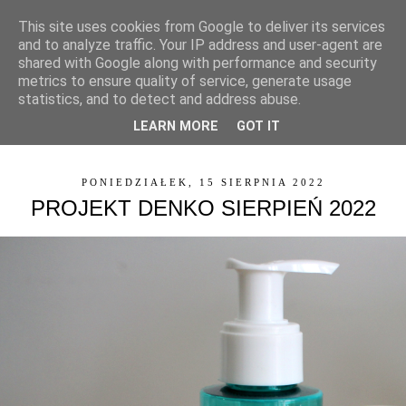
This site uses cookies from Google to deliver its services
and to analyze traffic. Your IP address and user-agent are
shared with Google along with performance and security
metrics to ensure quality of service, generate usage
statistics, and to detect and address abuse.
LEARN MORE
GOT IT
▼
PONIEDZIAŁEK, 15 SIERPNIA 2022
PROJEKT DENKO SIERPIEŃ 2022