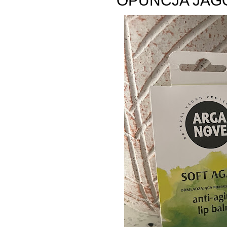
OPUNCJA JAG