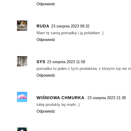
Odpowiedz
RUDA
23 sierpnia 2023 09:32
Mam tę samą pomadkę i ją polubiłam :)
Odpowiedz
SYS
23 sierpnia 2023 11:58
pomadka to jeden z tych produktów, z ktorymi się nie r
Odpowiedz
WIŚNIOWA CHMURKA
23 sierpnia 2023 21:38
lubię produkty tej marki :)
Odpowiedz