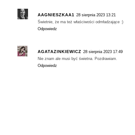
AAGNIESZKAA1
28 sierpnia 2023 13:21
Świetnie, że ma też właściwości odmładzające :)
Odpowiedz
AGATAZINKIEWICZ
28 sierpnia 2023 17:49
Nie znam ale musi być świetna. Pozdrawiam.
Odpowiedz