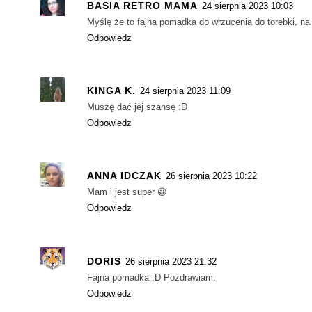
BASIA RETRO MAMA
24 sierpnia 2023 10:03
Myślę że to fajna pomadka do wrzucenia do torebki, na c
Odpowiedz
KINGA K.
24 sierpnia 2023 11:09
Muszę dać jej szansę :D
Odpowiedz
ANNA IDCZAK
26 sierpnia 2023 10:22
Mam i jest super 😀
Odpowiedz
DORIS
26 sierpnia 2023 21:32
Fajna pomadka :D Pozdrawiam.
Odpowiedz