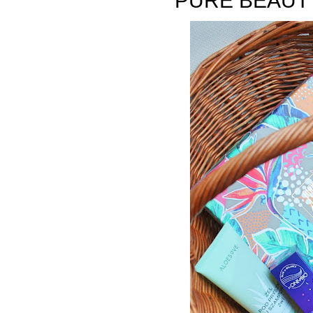
PURE BEAUTY