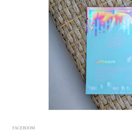
FACEBOOM