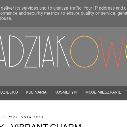
deliver its services and to analyze traffic. Your IP address and 
formance and security metrics to ensure quality of service, gen
abuse.
DZIECKO
KULINARIA
KOSMETYKI
MOJE MIESZKANIE
 16 WRZEŚNIA 2023