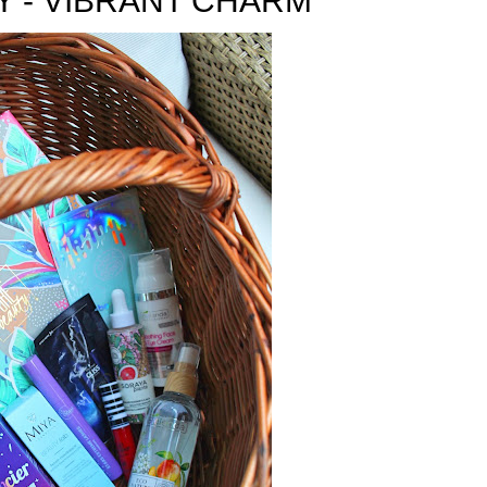
 - VIBRANT CHARM