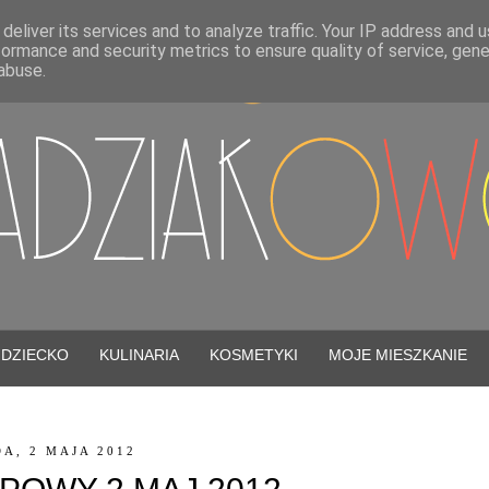
deliver its services and to analyze traffic. Your IP address and 
formance and security metrics to ensure quality of service, gen
abuse.
DZIECKO
KULINARIA
KOSMETYKI
MOJE MIESZKANIE
A, 2 MAJA 2012