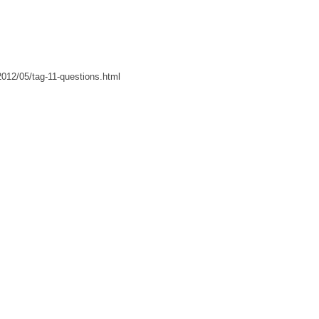
2012/05/tag-11-questions.html