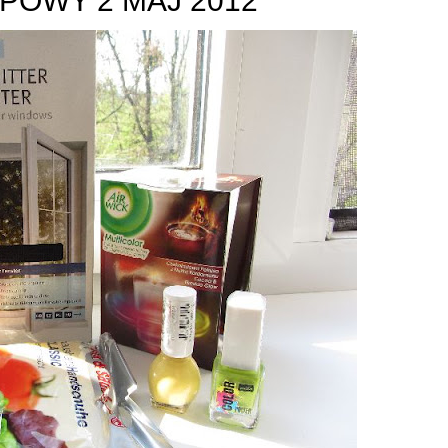
POWY 2 MAJ 2012