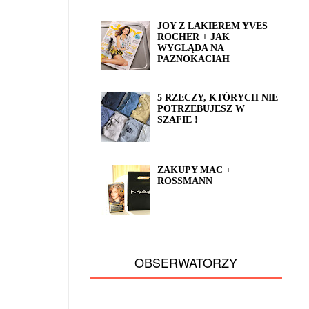
JOY Z LAKIEREM YVES
ROCHER + JAK
WYGLĄDA NA
PAZNOKACIAH
5 RZECZY, KTÓRYCH NIE
POTRZEBUJESZ W
SZAFIE !
ZAKUPY MAC +
ROSSMANN
OBSERWATORZY