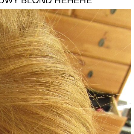
OWY BLOND HEHEHE