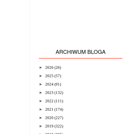
ARCHIWUM BLOGA
►
2026
(26)
►
2025
(57)
►
2024
(91)
►
2023
(132)
►
2022
(111)
►
2021
(174)
►
2020
(227)
►
2019
(322)