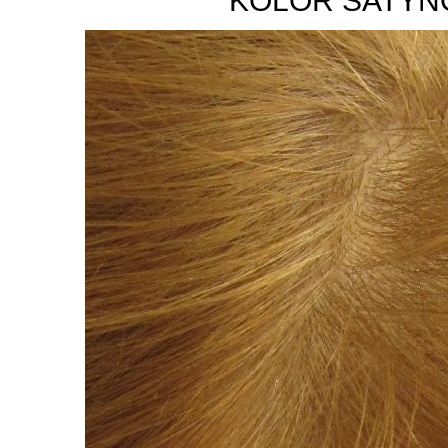
KOLOR SATYN