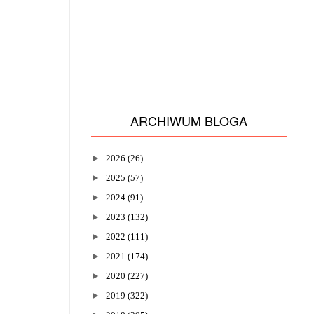
ARCHIWUM BLOGA
►
2026
(26)
►
2025
(57)
►
2024
(91)
►
2023
(132)
►
2022
(111)
►
2021
(174)
►
2020
(227)
►
2019
(322)