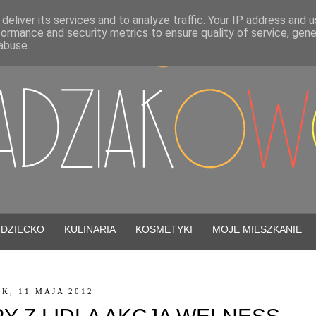
deliver its services and to analyze traffic. Your IP address and 
formance and security metrics to ensure quality of service, gen
abuse.
DZIECKO
KULINARIA
KOSMETYKI
MOJE MIESZKANIE
K, 11 MAJA 2012