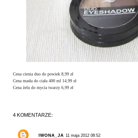
Cena cienia duo do powiek 8,99 zł
Cena masła do ciała 400 ml 14,99 zł
Cena żelu do mycia twarzy 6,99 zł
4 KOMENTARZE:
IWONA_JA
11 maja 2012 08:52