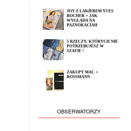
JOY Z LAKIEREM YVES
ROCHER + JAK
WYGLĄDA NA
PAZNOKACIAH
5 RZECZY, KTÓRYCH NIE
POTRZEBUJESZ W
SZAFIE !
ZAKUPY MAC +
ROSSMANN
OBSERWATORZY