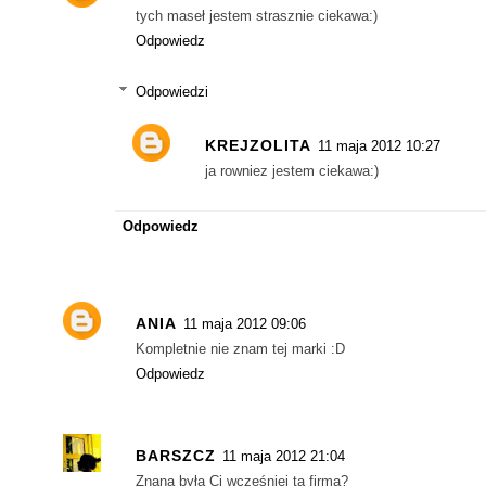
tych maseł jestem strasznie ciekawa:)
Odpowiedz
Odpowiedzi
KREJZOLITA
11 maja 2012 10:27
ja rowniez jestem ciekawa:)
Odpowiedz
ANIA
11 maja 2012 09:06
Kompletnie nie znam tej marki :D
Odpowiedz
BARSZCZ
11 maja 2012 21:04
Znana była Ci wcześniej ta firma?