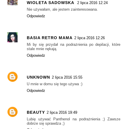
WIOLETA SADOWSKA
2 lipca 2016 12:24
Nie używałam, ale jestem zainteresowana.
Odpowiedz
BASIA RETRO MAMA
2 lipca 2016 12:26
Mi by się przydał na podrażnienia po depilacji, które
stale mnie nękają.
Odpowiedz
UNKNOWN
2 lipca 2016 15:55
U mnie w domu się tego używa :)
Odpowiedz
BEAUTY
2 lipca 2016 19:49
Lubię używać Panthenol na podrażnienia ;) Zawsze
dobrze się sprawdza ;)