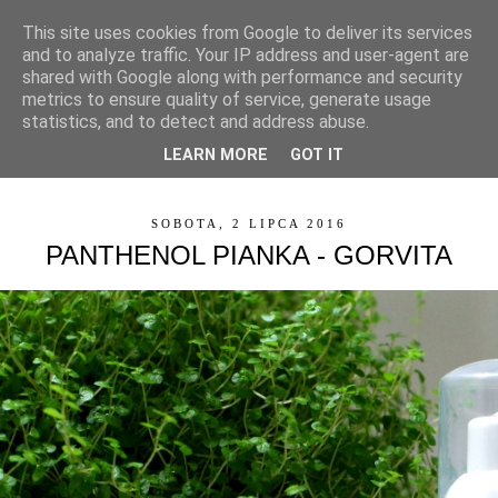
This site uses cookies from Google to deliver its services
and to analyze traffic. Your IP address and user-agent are
shared with Google along with performance and security
metrics to ensure quality of service, generate usage
statistics, and to detect and address abuse.
LEARN MORE
GOT IT
▼
SOBOTA, 2 LIPCA 2016
PANTHENOL PIANKA - GORVITA