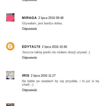
MIRAGA
2 lipca 2016 09:48
Używałam, jest bardzo dobra.
Odpowiedz
EDYTA170
2 lipca 2016 10:46
Jeszcze takiej pianki nie miałam okazji używać :)
Odpowiedz
IRIS
2 lipca 2016 11:27
Na bable po owadach by się przydała, i to już w tej
chwili :-)
Odpowiedz