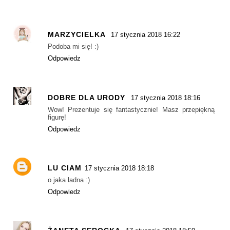
MARZYCIELKA
17 stycznia 2018 16:22
Podoba mi się! :)
Odpowiedz
DOBRE DLA URODY
17 stycznia 2018 18:16
Wow! Prezentuje się fantastycznie! Masz przepiękną
figurę!
Odpowiedz
LU CIAM
17 stycznia 2018 18:18
o jaka ładna :)
Odpowiedz