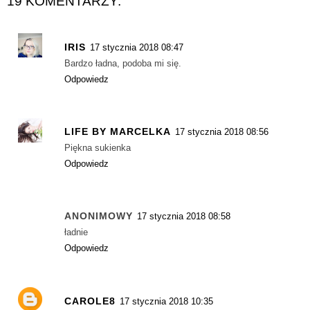
19 KOMENTARZY:
IRIS
17 stycznia 2018 08:47
Bardzo ładna, podoba mi się.
Odpowiedz
LIFE BY MARCELKA
17 stycznia 2018 08:56
Piękna sukienka
Odpowiedz
ANONIMOWY
17 stycznia 2018 08:58
ładnie
Odpowiedz
CAROLE8
17 stycznia 2018 10:35