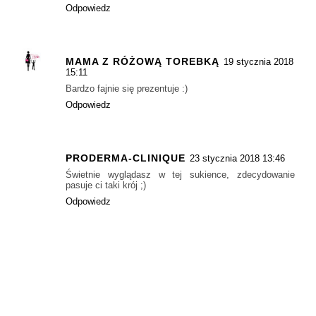
Odpowiedz
MAMA Z RÓŻOWĄ TOREBKĄ
19 stycznia 2018
15:11
Bardzo fajnie się prezentuje :)
Odpowiedz
PRODERMA-CLINIQUE
23 stycznia 2018 13:46
Świetnie wyglądasz w tej sukience, zdecydowanie
pasuje ci taki krój ;)
Odpowiedz